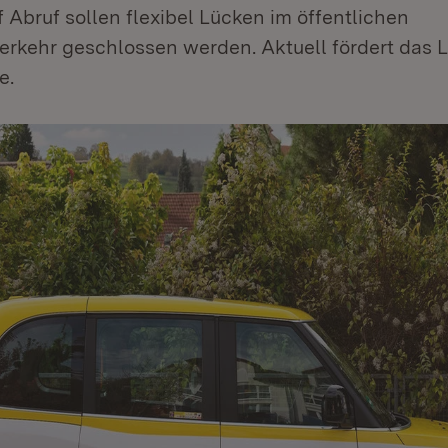
Abruf sollen flexibel Lücken im öffentlichen
rkehr geschlossen werden. Aktuell fördert das 
e.