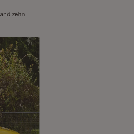
Land zehn