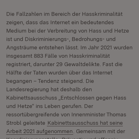
Die Fallzahlen im Bereich der Hasskriminalität
zeigen, dass das Internet ein bedeutendes
Medium bei der Verbreitung von Hass und Hetze
ist und Diskriminierungs-, Bedrohungs- und
Angsträume entstehen lässt. Im Jahr 2021 wurden
insgesamt 883 Fälle von Hasskriminalität
registriert, darunter 29 Gewaltdelikte. Fast die
Hälfte der Taten wurden über das Internet
begangen – Tendenz steigend. Die
Landesregierung hat deshalb den
Kabinettsausschuss „Entschlossen gegen Hass
und Hetze“ ins Leben gerufen. Der
ressortübergreifende von Innenminister Thomas
Strobl geleitete
Kabinettsausschuss hat seine
Arbeit 2021 aufgenommen
. Gemeinsam mit der