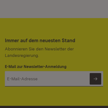
Immer auf dem neuesten Stand
Abonnieren Sie den Newsletter der
Landesregierung.
E-Mail zur Newsletter-Anmeldung
News