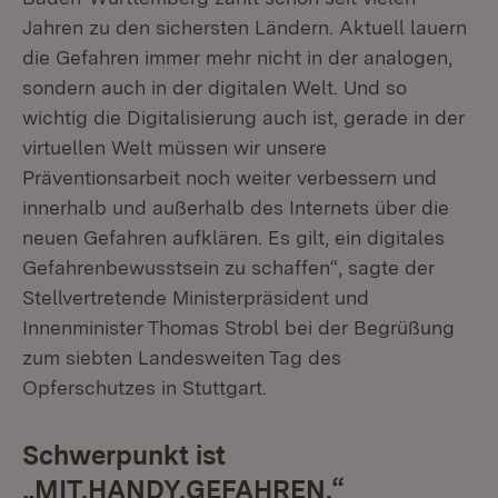
Jahren zu den sichersten Ländern. Aktuell lauern
die Gefahren immer mehr nicht in der analogen,
sondern auch in der digitalen Welt. Und so
wichtig die Digitalisierung auch ist, gerade in der
virtuellen Welt müssen wir unsere
Präventionsarbeit noch weiter verbessern und
innerhalb und außerhalb des Internets über die
neuen Gefahren aufklären. Es gilt, ein digitales
Gefahrenbewusstsein zu schaffen“, sagte der
Stellvertretende Ministerpräsident und
Innenminister Thomas Strobl bei der Begrüßung
zum siebten Landesweiten Tag des
Opferschutzes in Stuttgart.
Schwerpunkt ist
„MIT.HANDY.GEFAHREN.“