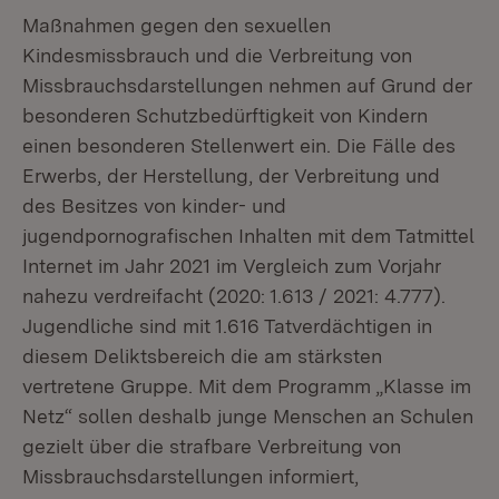
Maßnahmen gegen den sexuellen
Kindesmissbrauch und die Verbreitung von
Missbrauchsdarstellungen nehmen auf Grund der
besonderen Schutzbedürftigkeit von Kindern
einen besonderen Stellenwert ein. Die Fälle des
Erwerbs, der Herstellung, der Verbreitung und
des Besitzes von kinder- und
jugendpornografischen Inhalten mit dem Tatmittel
Internet im Jahr 2021 im Vergleich zum Vorjahr
nahezu verdreifacht (2020: 1.613 / 2021: 4.777).
Jugendliche sind mit 1.616 Tatverdächtigen in
diesem Deliktsbereich die am stärksten
vertretene Gruppe. Mit dem Programm „Klasse im
Netz“ sollen deshalb junge Menschen an Schulen
gezielt über die strafbare Verbreitung von
Missbrauchsdarstellungen informiert,