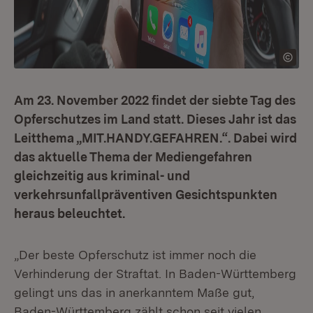
Am 23. November 2022 findet der siebte Tag des
Opferschutzes im Land statt. Dieses Jahr ist das
Leitthema „MIT.HANDY.GEFAHREN.“. Dabei wird
das aktuelle Thema der Mediengefahren
gleichzeitig aus kriminal- und
verkehrsunfallpräventiven Gesichtspunkten
heraus beleuchtet.
„Der beste Opferschutz ist immer noch die
Verhinderung der Straftat. In Baden-Württemberg
gelingt uns das in anerkanntem Maße gut,
Baden-Württemberg zählt schon seit vielen