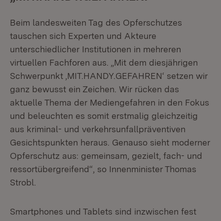
Beim landesweiten Tag des Opferschutzes
tauschen sich Experten und Akteure
unterschiedlicher Institutionen in mehreren
virtuellen Fachforen aus. „Mit dem diesjährigen
Schwerpunkt ‚MIT.HANDY.GEFAHREN‘ setzen wir
ganz bewusst ein Zeichen. Wir rücken das
aktuelle Thema der Mediengefahren in den Fokus
und beleuchten es somit erstmalig gleichzeitig
aus kriminal- und verkehrsunfallpräventiven
Gesichtspunkten heraus. Genauso sieht moderner
Opferschutz aus: gemeinsam, gezielt, fach- und
ressortübergreifend“, so Innenminister Thomas
Strobl.
Smartphones und Tablets sind inzwischen fest