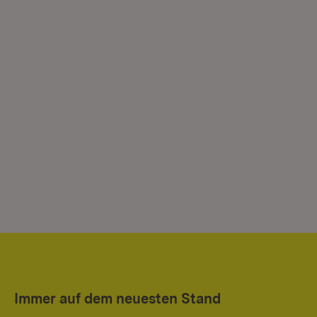
Immer auf dem neuesten Stand