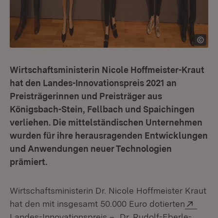
Wirtschaftsministerin Nicole Hoffmeister-Kraut
hat den Landes-Innovationspreis 2021 an
Preisträgerinnen und Preisträger aus
Königsbach-Stein, Fellbach und Spaichingen
verliehen. Die mittelständischen Unternehmen
wurden für ihre herausragenden Entwicklungen
und Anwendungen neuer Technologien
prämiert.
Wirtschaftsministerin Dr. Nicole Hoffmeister Kraut
Exter
hat den mit insgesamt 50.000 Euro dotierten
Landes-Innovationspreis – „Dr. Rudolf-Eberle-