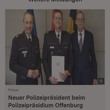
Polizei
Neuer Polizeipräsident beim
Polizeipräsidium Offenburg