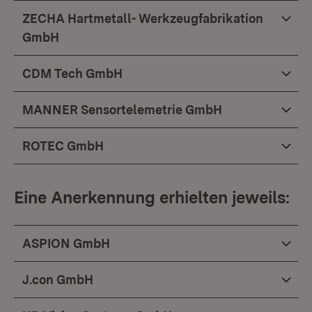
ZECHA Hartmetall- Werkzeugfabrikation
GmbH
CDM Tech GmbH
MANNER Sensortelemetrie GmbH
ROTEC GmbH
Eine Anerkennung erhielten jeweils:
ASPION GmbH
J.con GmbH