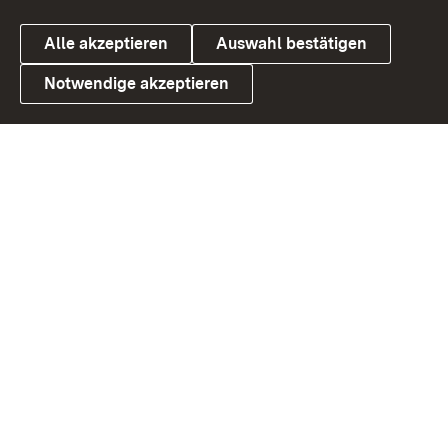
Alle akzeptieren
Auswahl bestätigen
Notwendige akzeptieren
Link zum Landesportal