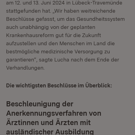
am 12. und 13. Juni 2024 in Lübeck-Travemünde
stattgefunden hat. „Wir haben weitreichende
Beschlüsse gefasst, um das Gesundheitssystem
auch unabhängig von der geplanten
Krankenhausreform gut für die Zukunft
aufzustellen und den Menschen im Land die
bestmögliche medizinische Versorgung zu
garantieren“, sagte Lucha nach dem Ende der
Verhandlungen.
Die wichtigsten Beschlüsse im Überblick:
Beschleunigung der
Anerkennungsverfahren von
Ärztinnen und Ärzten mit
ausländischer Ausbildung