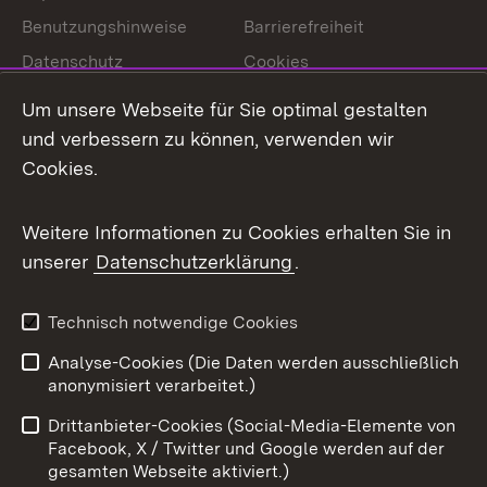
Benutzungshinweise
Barrierefreiheit
Datenschutz
Cookies
Um unsere Webseite für Sie optimal gestalten
und verbessern zu können, verwenden wir
Cookies.
Link zum Landesportal
Weitere Informationen zu Cookies erhalten Sie in
unserer
Datenschutzerklärung
.
Technisch notwendige Cookies
Analyse-Cookies (Die Daten werden ausschließlich
anonymisiert verarbeitet.)
Drittanbieter-Cookies (Social-Media-Elemente von
Facebook, X / Twitter und Google werden auf der
gesamten Webseite aktiviert.)