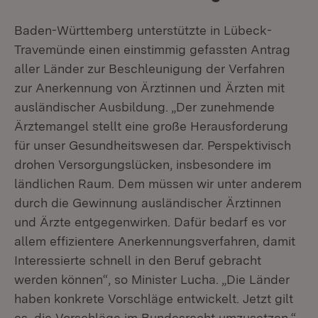
Baden-Württemberg unterstützte in Lübeck-
Travemünde einen einstimmig gefassten Antrag
aller Länder zur Beschleunigung der Verfahren
zur Anerkennung von Ärztinnen und Ärzten mit
ausländischer Ausbildung. „Der zunehmende
Ärztemangel stellt eine große Herausforderung
für unser Gesundheitswesen dar. Perspektivisch
drohen Versorgungslücken, insbesondere im
ländlichen Raum. Dem müssen wir unter anderem
durch die Gewinnung ausländischer Ärztinnen
und Ärzte entgegenwirken. Dafür bedarf es vor
allem effizientere Anerkennungsverfahren, damit
Interessierte schnell in den Beruf gebracht
werden können“, so Minister Lucha. „Die Länder
haben konkrete Vorschläge entwickelt. Jetzt gilt
es, die Vorschläge im Bundesrecht umzusetzen.“