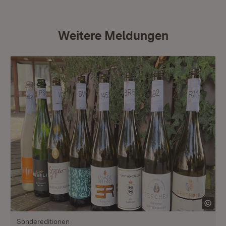
Weitere Meldungen
Sondereditionen