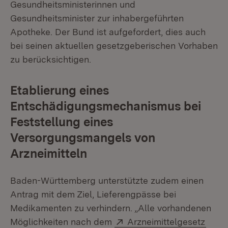
Gesundheitsministerinnen und
Gesundheitsminister zur inhabergeführten
Apotheke. Der Bund ist aufgefordert, dies auch
bei seinen aktuellen gesetzgeberischen Vorhaben
zu berücksichtigen.
Etablierung eines
Entschädigungsmechanismus bei
Feststellung eines
Versorgungsmangels von
Arzneimitteln
Baden-Württemberg unterstützte zudem einen
Antrag mit dem Ziel, Lieferengpässe bei
Medikamenten zu verhindern. „Alle vorhandenen
Extern:
(Öffn
Möglichkeiten nach dem
Arzneimittelgesetz