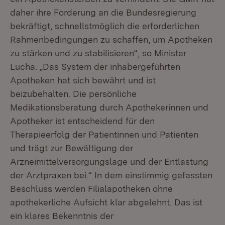
daher ihre Forderung an die Bundesregierung
bekräftigt, schnellstmöglich die erforderlichen
Rahmenbedingungen zu schaffen, um Apotheken
zu stärken und zu stabilisieren“, so Minister
Lucha. „Das System der inhabergeführten
Apotheken hat sich bewährt und ist
beizubehalten. Die persönliche
Medikationsberatung durch Apothekerinnen und
Apotheker ist entscheidend für den
Therapieerfolg der Patientinnen und Patienten
und trägt zur Bewältigung der
Arzneimittelversorgungslage und der Entlastung
der Arztpraxen bei.“ In dem einstimmig gefassten
Beschluss werden Filialapotheken ohne
apothekerliche Aufsicht klar abgelehnt. Das ist
ein klares Bekenntnis der