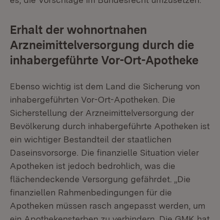
Erhalt der wohnortnahen
Arzneimittelversorgung durch die
inhabergeführte Vor-Ort-Apotheke
Ebenso wichtig ist dem Land die Sicherung von
inhabergeführten Vor-Ort-Apotheken. Die
Sicherstellung der Arzneimittelversorgung der
Bevölkerung durch inhabergeführte Apotheken ist
ein wichtiger Bestandteil der staatlichen
Daseinsvorsorge. Die finanzielle Situation vieler
Apotheken ist jedoch bedrohlich, was die
flächendeckende Versorgung gefährdet. „Die
finanziellen Rahmenbedingungen für die
Apotheken müssen rasch angepasst werden, um
ein Apothekensterben zu verhindern. Die GMK hat