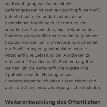
zur Bewältigung von Arzneimittel-
Lieferengpässen müssen ausgeschöpft werden“,
betonte Lucha. „Es bedarf zeitnah einer
gesetzlichen Regelung zur Erstattung von
importierten Arzneimitteln, die im Rahmen des
Sonderbezugs gemäß des Arzneimittelgesetzes
bezogen werden, um die Versorgungssicherheit
der Bevölkerung zu gewährleisten und die
wirtschaftliche Belastung der Apotheken zu
reduzieren.“ Es müssten Maßnahmen ergriffen
werden, um die wirtschaftlichen Risiken für
Apotheken bei der Nutzung dieser
Sonderbezugsmöglichkeiten zu reduzieren und
damit die Arzneimittelversorgung sicherzustellen.
Weiterentwicklung des Öffentlichen