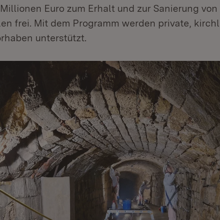
 Millionen Euro zum Erhalt und zur Sanierung von
en frei. Mit dem Programm werden private, kirch
haben unterstützt.