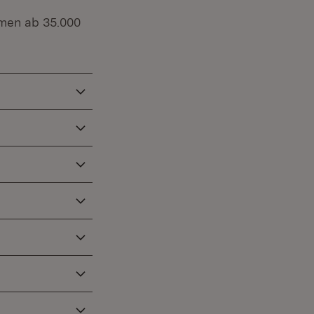
hmen ab 35.000