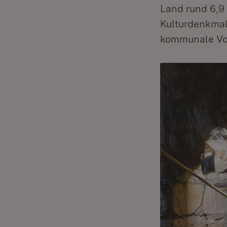
Land rund 6,9
Kulturdenkmal
kommunale Vor