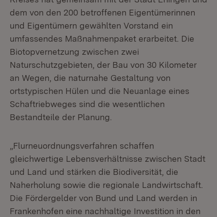
dem von den 200 betroffenen Eigentümerinnen
und Eigentümern gewählten Vorstand ein
umfassendes Maßnahmenpaket erarbeitet. Die
Biotopvernetzung zwischen zwei
Naturschutzgebieten, der Bau von 30 Kilometer
an Wegen, die naturnahe Gestaltung von
ortstypischen Hülen und die Neuanlage eines
Schaftriebweges sind die wesentlichen
Bestandteile der Planung.
„Flurneuordnungsverfahren schaffen
gleichwertige Lebensverhältnisse zwischen Stadt
und Land und stärken die Biodiversität, die
Naherholung sowie die regionale Landwirtschaft.
Die Fördergelder von Bund und Land werden in
Frankenhofen eine nachhaltige Investition in den