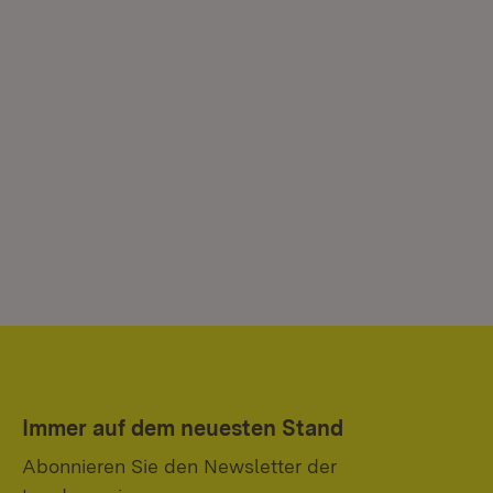
Immer auf dem neuesten Stand
Abonnieren Sie den Newsletter der