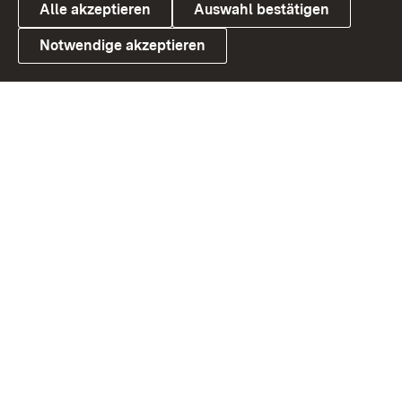
Alle akzeptieren
Auswahl bestätigen
Notwendige akzeptieren
Link zum Landesportal