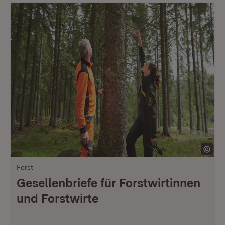
Forst
Gesellenbriefe für Forstwirtinnen
und Forstwirte