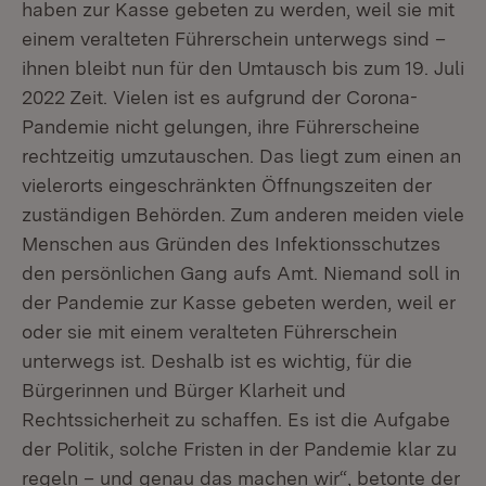
haben zur Kasse gebeten zu werden, weil sie mit
einem veralteten Führerschein unterwegs sind –
ihnen bleibt nun für den Umtausch bis zum 19. Juli
2022 Zeit. Vielen ist es aufgrund der Corona-
Pandemie nicht gelungen, ihre Führerscheine
rechtzeitig umzutauschen. Das liegt zum einen an
vielerorts eingeschränkten Öffnungszeiten der
zuständigen Behörden. Zum anderen meiden viele
Menschen aus Gründen des Infektionsschutzes
den persönlichen Gang aufs Amt. Niemand soll in
der Pandemie zur Kasse gebeten werden, weil er
oder sie mit einem veralteten Führerschein
unterwegs ist. Deshalb ist es wichtig, für die
Bürgerinnen und Bürger Klarheit und
Rechtssicherheit zu schaffen. Es ist die Aufgabe
der Politik, solche Fristen in der Pandemie klar zu
regeln – und genau das machen wir“, betonte der