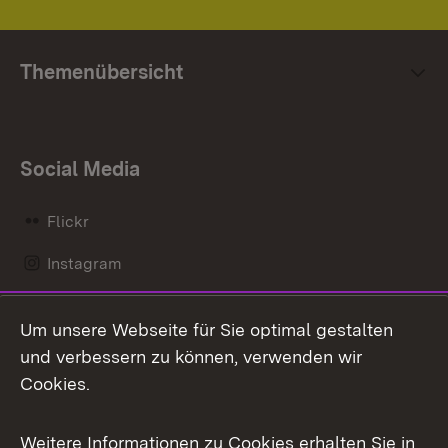
Themenübersicht
Social Media
Flickr
Instagram
LinkedIn
Um unsere Webseite für Sie optimal gestalten
Mastodon
und verbessern zu können, verwenden wir
Cookies.
Messenger
Social Wall
Weitere Informationen zu Cookies erhalten Sie in