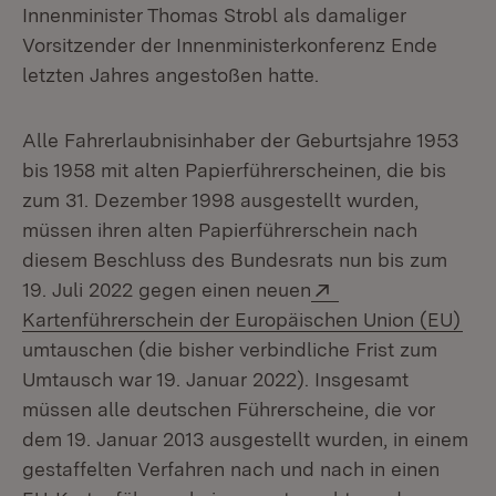
Innenminister Thomas Strobl als damaliger
Vorsitzender der Innenministerkonferenz Ende
letzten Jahres angestoßen hatte.
Alle Fahrerlaubnisinhaber der Geburtsjahre 1953
bis 1958 mit alten Papierführerscheinen, die bis
zum 31. Dezember 1998 ausgestellt wurden,
müssen ihren alten Papierführerschein nach
diesem Beschluss des Bundesrats nun bis zum
Extern:
19. Juli 2022 gegen einen neuen
(Öf
Kartenführerschein der Europäischen Union (EU)
umtauschen (die bisher verbindliche Frist zum
Umtausch war 19. Januar 2022). Insgesamt
müssen alle deutschen Führerscheine, die vor
dem 19. Januar 2013 ausgestellt wurden, in einem
gestaffelten Verfahren nach und nach in einen