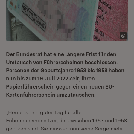
Der Bundesrat hat eine längere Frist für den
Umtausch von Führerscheinen beschlossen.
Personen der Geburtsjahre 1953 bis 1958 haben
nun bis zum 19. Juli 2022 Zeit, ihren
Papierführerschein gegen einen neuen EU-
Kartenführerschein umzutauschen.
„Heute ist ein guter Tag für alle
Führerscheinbesitzer, die zwischen 1953 und 1958
geboren sind. Sie müssen nun keine Sorge mehr