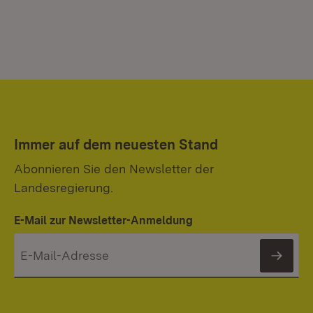
Immer auf dem neuesten Stand
Abonnieren Sie den Newsletter der
Landesregierung.
E-Mail zur Newsletter-Anmeldung
News