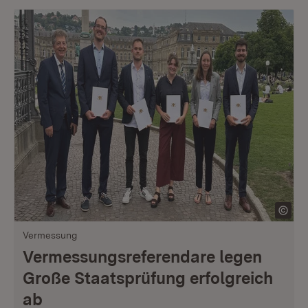
Vermessung
Vermessungsreferendare legen
Große Staatsprüfung erfolgreich
ab