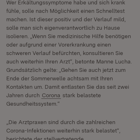
Wer Erkältungssymptome habe und sich krank
fühle, solle nach Möglichkeit einen Schnelltest
machen. Ist dieser positiv und der Verlauf mild,
solle man sich eigenverantwortlich zu Hause
isolieren. „Wenn Sie medizinische Hilfe benötigen
oder aufgrund einer Vorerkrankung einen
schweren Verlauf befürchten, konsultieren Sie
auch weiterhin Ihren Arzt“, betonte Manne Lucha.
Grundsätzlich gelte: „Gehen Sie auch jetzt zum
Ende der Sommerwelle achtsam mit Ihren
Kontakten um. Damit entlasten Sie das seit zwei
Jahren durch
Corona
stark belastete
Gesundheitssystem.“
„Die Arztpraxen sind durch die zahlreichen
Corona-Infektionen weiterhin stark belastet“,
berichtete der stellvertretende