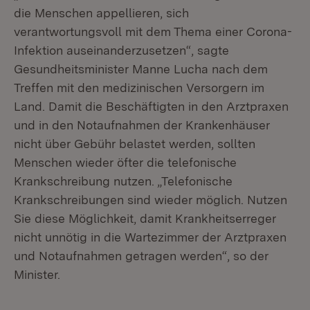
die Menschen appellieren, sich
verantwortungsvoll mit dem Thema einer Corona-
Infektion auseinanderzusetzen“, sagte
Gesundheitsminister Manne Lucha nach dem
Treffen mit den medizinischen Versorgern im
Land. Damit die Beschäftigten in den Arztpraxen
und in den Notaufnahmen der Krankenhäuser
nicht über Gebühr belastet werden, sollten
Menschen wieder öfter die telefonische
Krankschreibung nutzen. „Telefonische
Krankschreibungen sind wieder möglich. Nutzen
Sie diese Möglichkeit, damit Krankheitserreger
nicht unnötig in die Wartezimmer der Arztpraxen
und Notaufnahmen getragen werden“, so der
Minister.