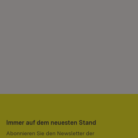
Immer auf dem neuesten Stand
Abonnieren Sie den Newsletter der