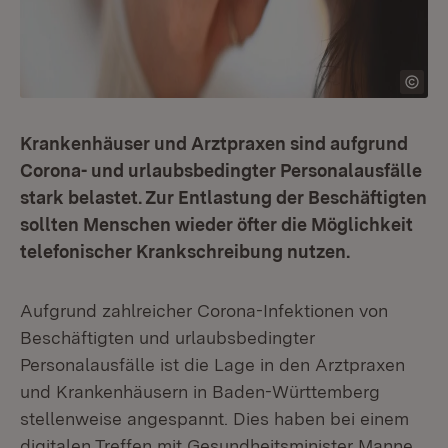
Krankenhäuser und Arztpraxen sind aufgrund
Corona- und urlaubsbedingter Personalausfälle
stark belastet. Zur Entlastung der Beschäftigten
sollten Menschen wieder öfter die Möglichkeit
telefonischer Krankschreibung nutzen.
Aufgrund zahlreicher Corona-Infektionen von
Beschäftigten und urlaubsbedingter
Personalausfälle ist die Lage in den Arztpraxen
und Krankenhäusern in Baden-Württemberg
stellenweise angespannt. Dies haben bei einem
digitalen Treffen mit Gesundheitsminister Manne