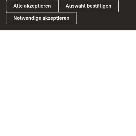
Alle akzeptieren
Auswahl bestätigen
Notwendige akzeptieren
Link zum Landesportal