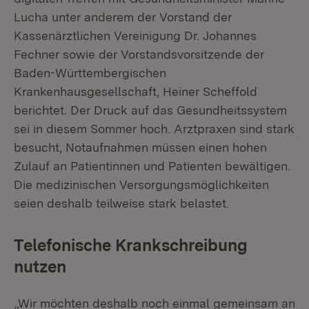
Lucha unter anderem der Vorstand der
Kassenärztlichen Vereinigung Dr. Johannes
Fechner sowie der Vorstandsvorsitzende der
Baden-Württembergischen
Krankenhausgesellschaft, Heiner Scheffold
berichtet. Der Druck auf das Gesundheitssystem
sei in diesem Sommer hoch. Arztpraxen sind stark
besucht, Notaufnahmen müssen einen hohen
Zulauf an Patientinnen und Patienten bewältigen.
Die medizinischen Versorgungsmöglichkeiten
seien deshalb teilweise stark belastet.
Telefonische Krankschreibung
nutzen
„Wir möchten deshalb noch einmal gemeinsam an