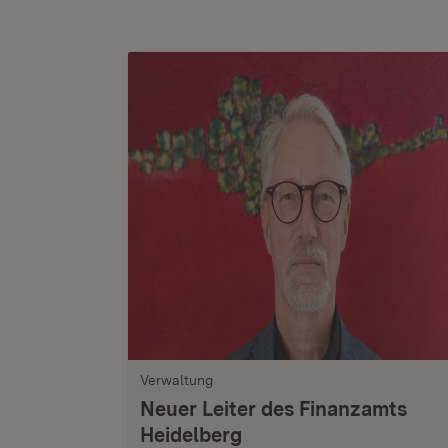
Verwaltung
Neuer Leiter des Finanzamts
Heidelberg