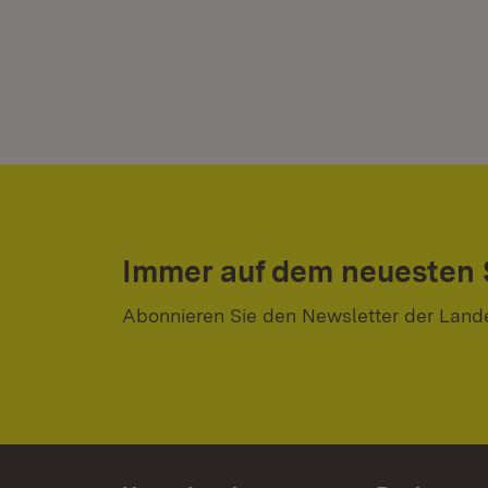
Immer auf dem neuesten
Abonnieren Sie den Newsletter der Land