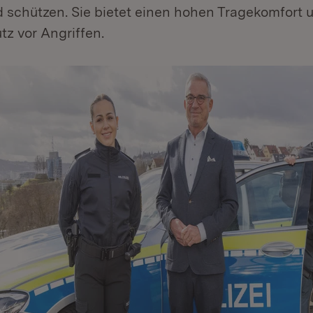
d schützen. Sie bietet einen hohen Tragekomfort 
z vor Angriffen.