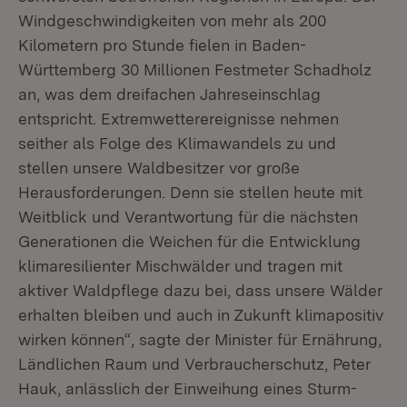
Windgeschwindigkeiten von mehr als 200
Kilometern pro Stunde fielen in Baden-
Württemberg 30 Millionen Festmeter Schadholz
an, was dem dreifachen Jahreseinschlag
entspricht. Extremwetterereignisse nehmen
seither als Folge des Klimawandels zu und
stellen unsere Waldbesitzer vor große
Herausforderungen. Denn sie stellen heute mit
Weitblick und Verantwortung für die nächsten
Generationen die Weichen für die Entwicklung
klimaresilienter Mischwälder und tragen mit
aktiver Waldpflege dazu bei, dass unsere Wälder
erhalten bleiben und auch in Zukunft klimapositiv
wirken können“, sagte der Minister für Ernährung,
Ländlichen Raum und Verbraucherschutz, Peter
Hauk, anlässlich der Einweihung eines Sturm-