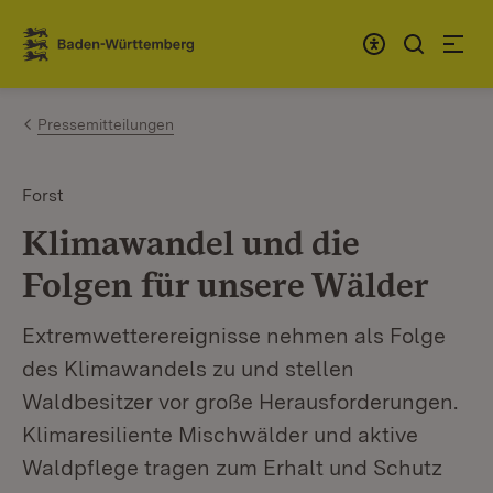
Zum Inhalt springen
Link zur Startseite
Pressemitteilungen
Forst
Klimawandel und die
Folgen für unsere Wälder
Extremwetterereignisse nehmen als Folge
des Klimawandels zu und stellen
Waldbesitzer vor große Herausforderungen.
Klimaresiliente Mischwälder und aktive
Waldpflege tragen zum Erhalt und Schutz