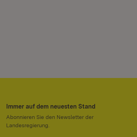
Immer auf dem neuesten Stand
Abonnieren Sie den Newsletter der
Landesregierung.