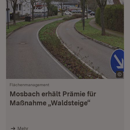
Flächenmanagement
Mosbach erhält Prämie für
Maßnahme „Waldsteige“
Mehr