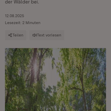
der Wälder bei.
12.08.2025
Lesezeit: 2 Minuten
Teilen
Text vorlesen