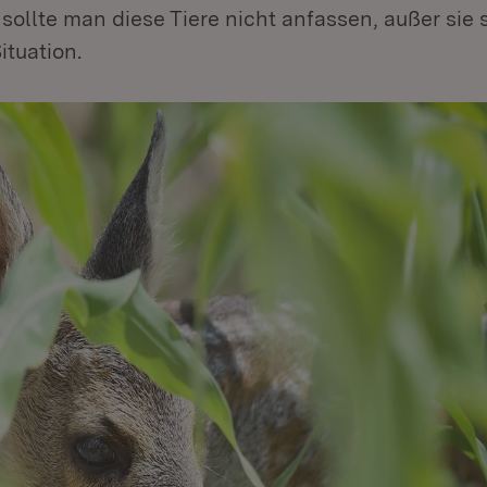
sollte man diese Tiere nicht anfassen, außer sie s
ituation.