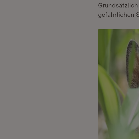
Grundsätzlich 
gefährlichen S