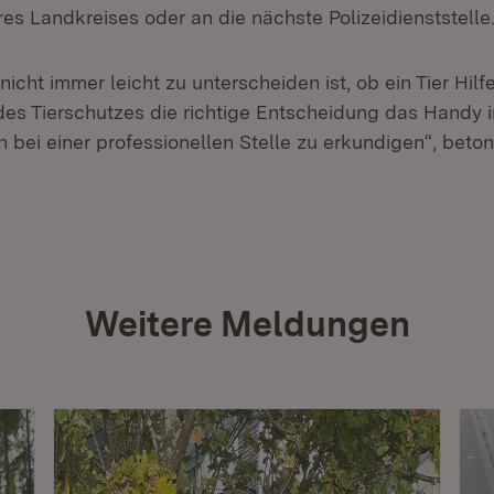
es Landkreises oder an die nächste Polizeidienststelle
icht immer leicht zu unterscheiden ist, ob ein Tier Hilfe
des Tierschutzes die richtige Entscheidung das Handy 
bei einer professionellen Stelle zu erkundigen“, beton
Weitere Meldungen