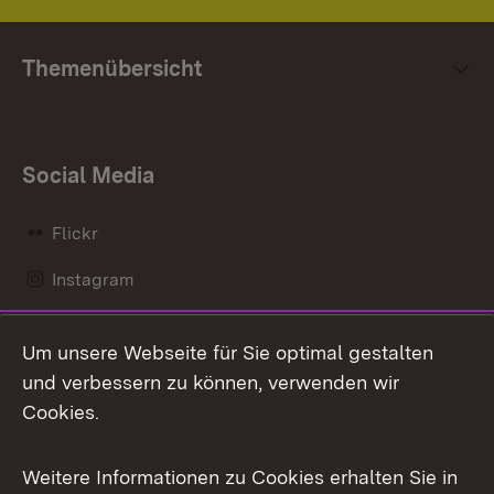
Themenübersicht
Social Media
Flickr
Instagram
LinkedIn
Um unsere Webseite für Sie optimal gestalten
Mastodon
und verbessern zu können, verwenden wir
Cookies.
Messenger
Social Wall
Weitere Informationen zu Cookies erhalten Sie in