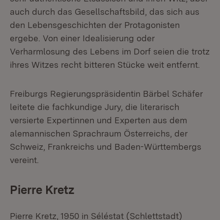
auch durch das Gesellschaftsbild, das sich aus
den Lebensgeschichten der Protagonisten
ergebe. Von einer Idealisierung oder
Verharmlosung des Lebens im Dorf seien die trotz
ihres Witzes recht bitteren Stücke weit entfernt.
Freiburgs Regierungspräsidentin Bärbel Schäfer
leitete die fachkundige Jury, die literarisch
versierte Expertinnen und Experten aus dem
alemannischen Sprachraum Österreichs, der
Schweiz, Frankreichs und Baden-Württembergs
vereint.
Pierre Kretz
Pierre Kretz, 1950 in Séléstat (Schlettstadt)