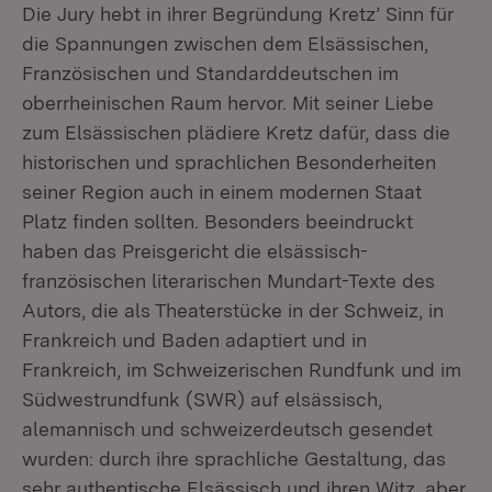
Die Jury hebt in ihrer Begründung Kretz’ Sinn für
die Spannungen zwischen dem Elsässischen,
Französischen und Standarddeutschen im
oberrheinischen Raum hervor. Mit seiner Liebe
zum Elsässischen plädiere Kretz dafür, dass die
historischen und sprachlichen Besonderheiten
seiner Region auch in einem modernen Staat
Platz finden sollten. Besonders beeindruckt
haben das Preisgericht die elsässisch-
französischen literarischen Mundart-Texte des
Autors, die als Theaterstücke in der Schweiz, in
Frankreich und Baden adaptiert und in
Frankreich, im Schweizerischen Rundfunk und im
Südwestrundfunk (SWR) auf elsässisch,
alemannisch und schweizerdeutsch gesendet
wurden: durch ihre sprachliche Gestaltung, das
sehr authentische Elsässisch und ihren Witz, aber