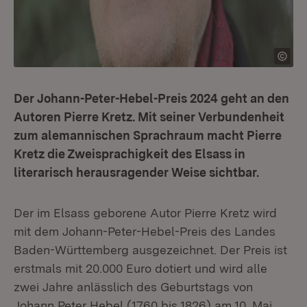
Der Johann-Peter-Hebel-Preis 2024 geht an den
Autoren Pierre Kretz. Mit seiner Verbundenheit
zum alemannischen Sprachraum macht Pierre
Kretz die Zweisprachigkeit des Elsass in
literarisch herausragender Weise sichtbar.
Der im Elsass geborene Autor Pierre Kretz wird
mit dem Johann-Peter-Hebel-Preis des Landes
Baden-Württemberg ausgezeichnet. Der Preis ist
erstmals mit 20.000 Euro dotiert und wird alle
zwei Jahre anlässlich des Geburtstags von
Johann Peter Hebel (1760 bis 1826) am 10. Mai