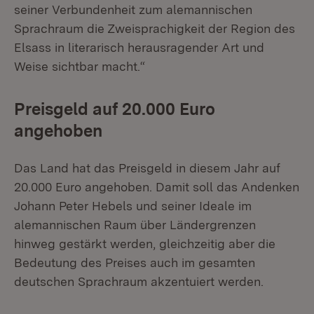
seiner Verbundenheit zum alemannischen
Sprachraum die Zweisprachigkeit der Region des
Elsass in literarisch herausragender Art und
Weise sichtbar macht.“
Preisgeld auf 20.000 Euro
angehoben
Das Land hat das Preisgeld in diesem Jahr auf
20.000 Euro angehoben. Damit soll das Andenken
Johann Peter Hebels und seiner Ideale im
alemannischen Raum über Ländergrenzen
hinweg gestärkt werden, gleichzeitig aber die
Bedeutung des Preises auch im gesamten
deutschen Sprachraum akzentuiert werden.