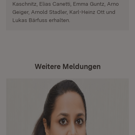
Kaschnitz, Elias Canetti, Emma Guntz, Arno
Geiger, Arnold Stadler, Karl-Heinz Ott und
Lukas Bärfuss erhalten.
Weitere Meldungen