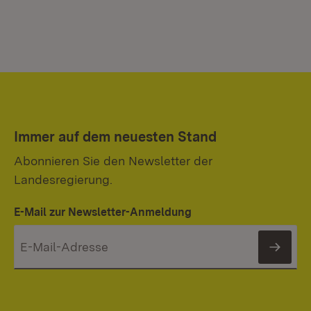
Immer auf dem neuesten Stand
Abonnieren Sie den Newsletter der
Landesregierung.
E-Mail zur Newsletter-Anmeldung
News