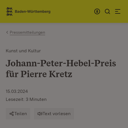
Zum Inhalt springen
Link zur Startseite
Pressemitteilungen
Kunst und Kultur
Johann-Peter-Hebel-Preis
für Pierre Kretz
15.03.2024
Lesezeit: 3 Minuten
Teilen
Text vorlesen