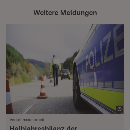
Weitere Meldungen
Verkehrssicherheit
Halbjahresbilanz der