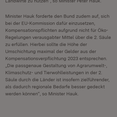
Landwirte zu nutzen“, so Minister Peter Hauk.
Minister Hauk forderte den Bund zudem auf, sich
bei der EU-Kommission dafür einzusetzen,
Kompensationspflichten aufgrund nicht für Öko-
Regelungen verausgabter Mittel über die 2. Säule
zu erfüllen. Hierbei sollte die Höhe der
Umschichtung maximal der Gelder aus der
Kompensationsverpflichtung 2023 entsprechen.
„Die passgenaue Gestaltung von Agrarumwelt-,
Klimaschutz- und Tierwohlleistungen in der 2.
Säule durch die Länder ist insofern zielführender,
als dadurch regionale Bedarfe besser gedeckt
werden können“, so Minister Hauk.