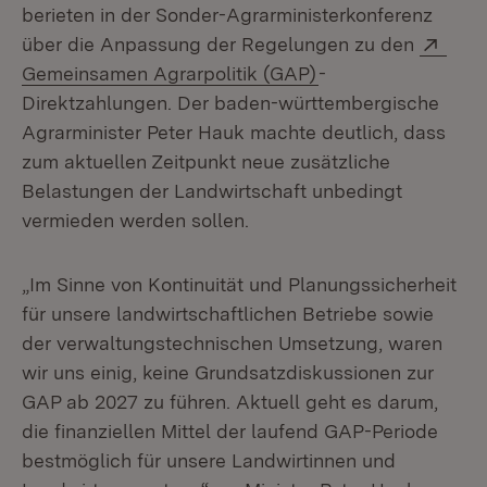
berieten in der Sonder-Agrarministerkonferenz
Exte
über die Anpassung der Regelungen zu den
Gemeinsamen Agrarpolitik (GAP)
-
Direktzahlungen. Der baden-württembergische
Agrarminister Peter Hauk machte deutlich, dass
zum aktuellen Zeitpunkt neue zusätzliche
Belastungen der Landwirtschaft unbedingt
vermieden werden sollen.
„Im Sinne von Kontinuität und Planungssicherheit
für unsere landwirtschaftlichen Betriebe sowie
der verwaltungstechnischen Umsetzung, waren
wir uns einig, keine Grundsatzdiskussionen zur
GAP ab 2027 zu führen. Aktuell geht es darum,
die finanziellen Mittel der laufend GAP-Periode
bestmöglich für unsere Landwirtinnen und