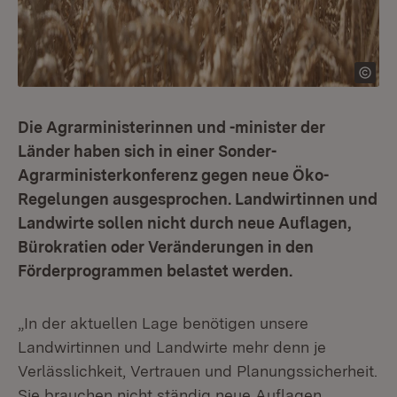
Die Agrarministerinnen und -minister der
Länder haben sich in einer Sonder-
Agrarministerkonferenz gegen neue Öko-
Regelungen ausgesprochen. Landwirtinnen und
Landwirte sollen nicht durch neue Auflagen,
Bürokratien oder Veränderungen in den
Förderprogrammen belastet werden.
„In der aktuellen Lage benötigen unsere
Landwirtinnen und Landwirte mehr denn je
Verlässlichkeit, Vertrauen und Planungssicherheit.
Sie brauchen nicht ständig neue Auflagen,