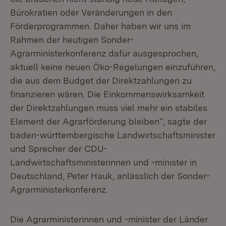
Bürokratien oder Veränderungen in den
Förderprogrammen. Daher haben wir uns im
Rahmen der heutigen Sonder-
Agrarministerkonferenz dafür ausgesprochen,
aktuell keine neuen Öko-Regelungen einzuführen,
die aus dem Budget der Direktzahlungen zu
finanzieren wären. Die Einkommenswirksamkeit
der Direktzahlungen muss viel mehr ein stabiles
Element der Agrarförderung bleiben“, sagte der
baden-württembergische Landwirtschaftsminister
und Sprecher der CDU-
Landwirtschaftsministerinnen und -minister in
Deutschland, Peter Hauk, anlässlich der Sonder-
Agrarministerkonferenz.
Die Agrarministerinnen und -minister der Länder