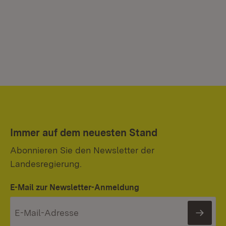
Immer auf dem neuesten Stand
Abonnieren Sie den Newsletter der
Landesregierung.
E-Mail zur Newsletter-Anmeldung
News