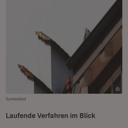
Symbolbild
Laufende Verfahren im Blick