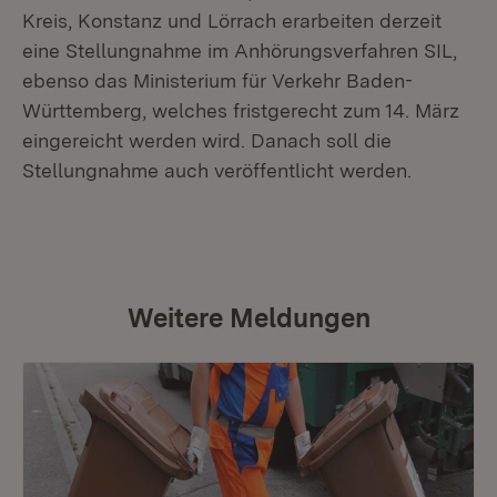
Kreis, Konstanz und Lörrach erarbeiten derzeit
eine Stellungnahme im Anhörungsverfahren SIL,
ebenso das Ministerium für Verkehr Baden-
Württemberg, welches fristgerecht zum 14. März
eingereicht werden wird. Danach soll die
Stellungnahme auch veröffentlicht werden.
Weitere Meldungen