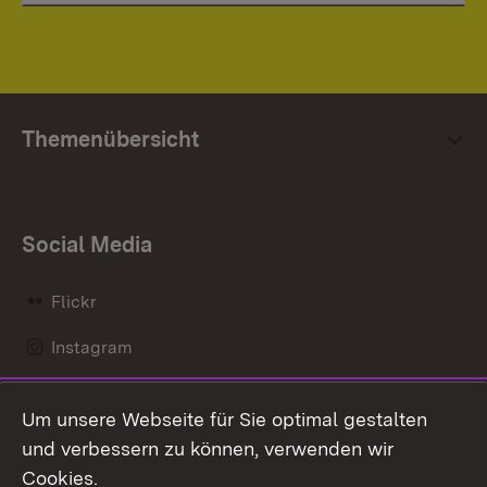
Themenübersicht
Social Media
Flickr
Instagram
LinkedIn
Um unsere Webseite für Sie optimal gestalten
Mastodon
und verbessern zu können, verwenden wir
Cookies.
Messenger