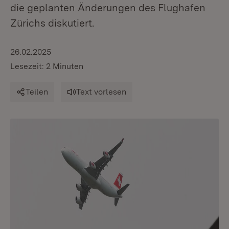
die geplanten Änderungen des Flughafen
Zürichs diskutiert.
26.02.2025
Lesezeit: 2 Minuten
Teilen
Text vorlesen