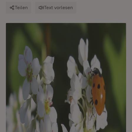
Teilen
Text vorlesen