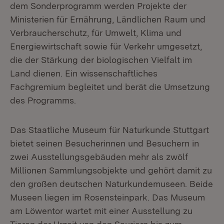
dem Sonderprogramm werden Projekte der
Ministerien für Ernährung, Ländlichen Raum und
Verbraucherschutz, für Umwelt, Klima und
Energiewirtschaft sowie für Verkehr umgesetzt,
die der Stärkung der biologischen Vielfalt im
Land dienen. Ein wissenschaftliches
Fachgremium begleitet und berät die Umsetzung
des Programms.
Das Staatliche Museum für Naturkunde Stuttgart
bietet seinen Besucherinnen und Besuchern in
zwei Ausstellungsgebäuden mehr als zwölf
Millionen Sammlungsobjekte und gehört damit zu
den großen deutschen Naturkundemuseen. Beide
Museen liegen im Rosensteinpark. Das Museum
am Löwentor wartet mit einer Ausstellung zu