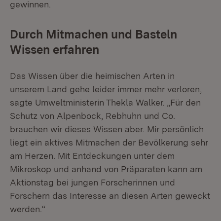
gewinnen.
Durch Mitmachen und Basteln
Wissen erfahren
Das Wissen über die heimischen Arten in
unserem Land gehe leider immer mehr verloren,
sagte Umweltministerin Thekla Walker. „Für den
Schutz von Alpenbock, Rebhuhn und Co.
brauchen wir dieses Wissen aber. Mir persönlich
liegt ein aktives Mitmachen der Bevölkerung sehr
am Herzen. Mit Entdeckungen unter dem
Mikroskop und anhand von Präparaten kann am
Aktionstag bei jungen Forscherinnen und
Forschern das Interesse an diesen Arten geweckt
werden.“