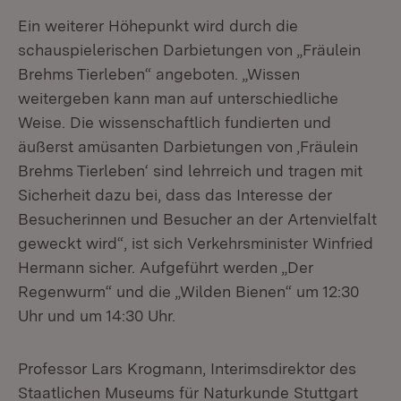
Ein weiterer Höhepunkt wird durch die
schauspielerischen Darbietungen von „Fräulein
Brehms Tierleben“ angeboten. „Wissen
weitergeben kann man auf unterschiedliche
Weise. Die wissenschaftlich fundierten und
äußerst amüsanten Darbietungen von ‚Fräulein
Brehms Tierleben‘ sind lehrreich und tragen mit
Sicherheit dazu bei, dass das Interesse der
Besucherinnen und Besucher an der Artenvielfalt
geweckt wird“, ist sich Verkehrsminister Winfried
Hermann sicher. Aufgeführt werden „Der
Regenwurm“ und die „Wilden Bienen“ um 12:30
Uhr und um 14:30 Uhr.
Professor Lars Krogmann, Interimsdirektor des
Staatlichen Museums für Naturkunde Stuttgart