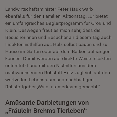
Landwirtschaftsminister Peter Hauk warb
ebenfalls für den Familien-Aktionstag: „Er bietet
ein umfangreiches Begleitprogramm für Groß und
Klein. Deswegen freut es mich sehr, dass die
Besucherinnen und Besucher an diesem Tag auch
Insektennisthilfen aus Holz selbst bauen und zu
Hause im Garten oder auf dem Balkon aufhängen
können. Damit werden auf direkte Weise Insekten
unterstützt und mit den Nisthilfen aus dem
nachwachsenden Rohstoff Holz zugleich auf den
wertvollen Lebensraum und nachhaltigen
Rohstoffgeber ‚Wald‘ aufmerksam gemacht.“
Amüsante Darbietungen von
„Fräulein Brehms Tierleben“