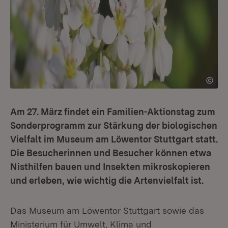
Am 27. März findet ein Familien-Aktionstag zum
Sonderprogramm zur Stärkung der biologischen
Vielfalt im Museum am Löwentor Stuttgart statt.
Die Besucherinnen und Besucher können etwa
Nisthilfen bauen und Insekten mikroskopieren
und erleben, wie wichtig die Artenvielfalt ist.
Das Museum am Löwentor Stuttgart sowie das
Ministerium für Umwelt, Klima und