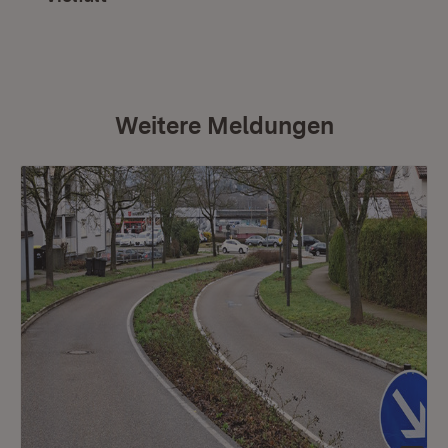
Weitere Meldungen