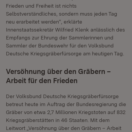
Frieden und Freiheit ist nichts
Selbstverständliches, sondern muss jeden Tag
neu erarbeitet werden“, erklärte
Innenstaatssekretär Wilfried Klenk anlässlich des
Empfangs zur Ehrung der Sammlerinnen und
Sammler der Bundeswehr für den Volksbund
Deutsche Kriegsgräberfürsorge am heutigen Tag.
Versöhnung über den Gräbern –
Arbeit für den Frieden
Der Volksbund Deutsche Kriegsgräberfürsorge
betreut heute im Auftrag der Bundesregierung die
Gräber von etwa 2,7 Millionen Kriegstoten auf 832
Kriegsgräberstätten in 46 Staaten. Mit dem
Leitwort „Versöhnung über den Gräbern – Arbeit