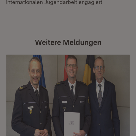
internationalen Jugendarbeit engagiert.
Weitere Meldungen