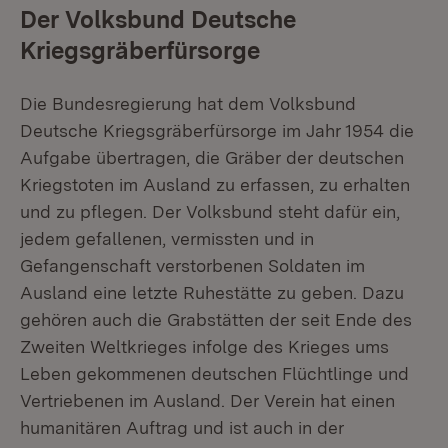
Der Volksbund Deutsche
Kriegsgräberfürsorge
Die Bundesregierung hat dem Volksbund
Deutsche Kriegsgräberfürsorge im Jahr 1954 die
Aufgabe übertragen, die Gräber der deutschen
Kriegstoten im Ausland zu erfassen, zu erhalten
und zu pflegen. Der Volksbund steht dafür ein,
jedem gefallenen, vermissten und in
Gefangenschaft verstorbenen Soldaten im
Ausland eine letzte Ruhestätte zu geben. Dazu
gehören auch die Grabstätten der seit Ende des
Zweiten Weltkrieges infolge des Krieges ums
Leben gekommenen deutschen Flüchtlinge und
Vertriebenen im Ausland. Der Verein hat einen
humanitären Auftrag und ist auch in der