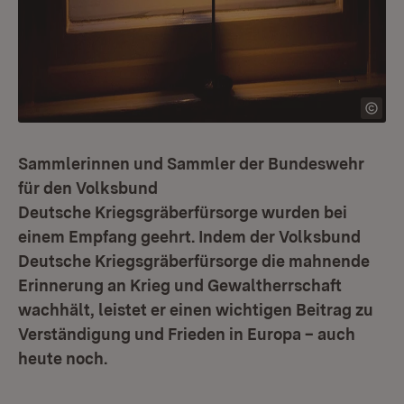
Sammlerinnen und Sammler der Bundeswehr
für den Volksbund
Deutsche Kriegsgräberfürsorge wurden bei
einem Empfang geehrt. Indem der Volksbund
Deutsche Kriegsgräberfürsorge die mahnende
Erinnerung an Krieg und Gewaltherrschaft
wachhält, leistet er einen wichtigen Beitrag zu
Verständigung und Frieden in Europa – auch
heute noch.