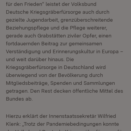
für den Frieden“ leistet der Volksbund
Deutsche Kriegsgräberfürsorge auch durch
gezielte Jugendarbeit, grenzüberschreitende
Beziehungspflege und die Pflege weiterer,
gerade auch Grabstätten ziviler Opfer, einen
fortdauernden Beitrag zur gemeinsamen
Verständigung und Erinnerungskultur in Europa –
und weit darüber hinaus. Die
Kriegsgräberfürsorge in Deutschland wird
überwiegend von der Bevölkerung durch
Mitgliedsbeiträge, Spenden und Sammlungen
getragen. Den Rest decken öffentliche Mittel des
Bundes ab.
Hierzu erklärt der Innenstaatssekretär Wilfried
Klenk: „Trotz der Pandemiebedingungen konnte