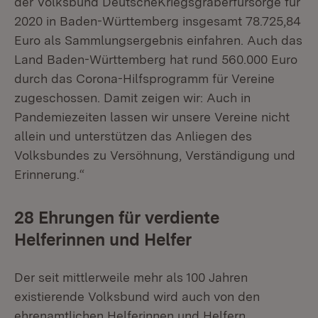
der Volksbund DeutscheKriegsgräberfürsorge für
2020 in Baden-Württemberg insgesamt 78.725,84
Euro als Sammlungsergebnis einfahren. Auch das
Land Baden-Württemberg hat rund 560.000 Euro
durch das Corona-Hilfsprogramm für Vereine
zugeschossen. Damit zeigen wir: Auch in
Pandemiezeiten lassen wir unsere Vereine nicht
allein und unterstützen das Anliegen des
Volksbundes zu Versöhnung, Verständigung und
Erinnerung.“
28 Ehrungen für verdiente
Helferinnen und Helfer
Der seit mittlerweile mehr als 100 Jahren
existierende Volksbund wird auch von den
ehrenamtlichen Helferinnen und Helfern