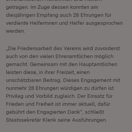
getragen. Im Zuge dessen konnten am
diesjährigen Empfang auch 28 Ehrungen für
verdiente Helferinnen und Helfer ausgesprochen
werden.
„Die Friedensarbeit des Vereins wird zuvorderst
auch von den vielen Ehrenamtlichen möglich
gemacht. Gemeinsam mit den Hauptamtlichen
leisten diese, in ihrer Freizeit, einen
unschätzbaren Beitrag. Dieses Engagement mit
nunmehr 28 Ehrungen würdigen zu dürfen ist
Privileg und Vorbild zugleich. Der Einsatz für
Frieden und Freiheit ist immer aktuell, dafür
gebührt den Engagierten Dank“, schließt
Staatssekretär Klenk seine Ausführungen.