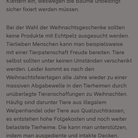
Klettern ein, weswegen die Bäume unbedingt
sicher fixiert werden müssen.
Bei der Wahl der Weihnachtsgeschenke sollten
keine Produkte mit Echtpelz ausgesucht werden.
Tierlieben Menschen kann man beispielsweise
mit einer Tierpatenschaft Freude bereiten. Tiere
selbst sollten unter keinen Umständen verschenkt
werden. Leider kommt es nach den
Weihnachtsfeiertagen alle Jahre wieder zu einer
massiven Abgabewelle in den Tierheimen durch
unüberlegte Tieranschaffungen zu Weihnachten.
Häufig sind darunter Tiere aus illegalem
Welpenhandel oder Tiere aus Qualzuchtrassen,
es entstehen hohe Folgekosten und noch weiter
belastete Tierheime. Die kann man unterstützen,
indem man ausgediente und intakte Decken,