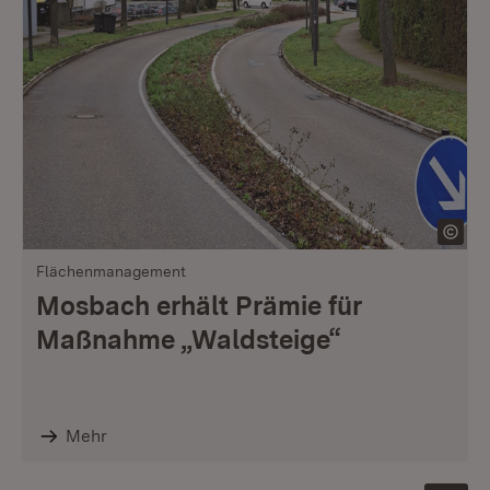
Flächenmanagement
Mosbach erhält Prämie für
Maßnahme „Waldsteige“
Mehr