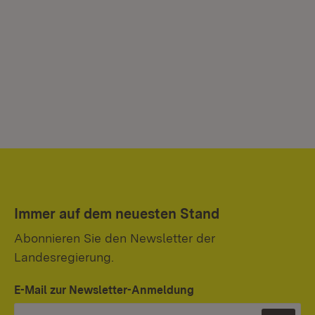
Immer auf dem neuesten Stand
Abonnieren Sie den Newsletter der
Landesregierung.
E-Mail zur Newsletter-Anmeldung