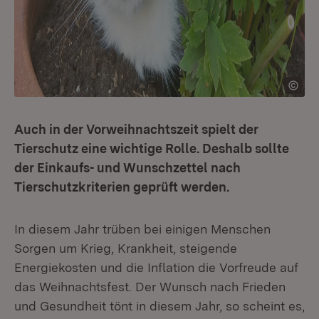
Auch in der Vorweihnachtszeit spielt der
Tierschutz eine wichtige Rolle. Deshalb sollte
der Einkaufs- und Wunschzettel nach
Tierschutzkriterien geprüft werden.
In diesem Jahr trüben bei einigen Menschen
Sorgen um Krieg, Krankheit, steigende
Energiekosten und die Inflation die Vorfreude auf
das Weihnachtsfest. Der Wunsch nach Frieden
und Gesundheit tönt in diesem Jahr, so scheint es,