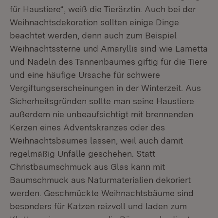
für Haustiere“, weiß die Tierärztin. Auch bei der
Weihnachtsdekoration sollten einige Dinge
beachtet werden, denn auch zum Beispiel
Weihnachtssterne und Amaryllis sind wie Lametta
und Nadeln des Tannenbaumes giftig für die Tiere
und eine häufige Ursache für schwere
Vergiftungserscheinungen in der Winterzeit. Aus
Sicherheitsgründen sollte man seine Haustiere
außerdem nie unbeaufsichtigt mit brennenden
Kerzen eines Adventskranzes oder des
Weihnachtsbaumes lassen, weil auch damit
regelmäßig Unfälle geschehen. Statt
Christbaumschmuck aus Glas kann mit
Baumschmuck aus Naturmaterialien dekoriert
werden. Geschmückte Weihnachtsbäume sind
besonders für Katzen reizvoll und laden zum