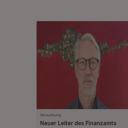
Verwaltung
Neuer Leiter des Finanzamts