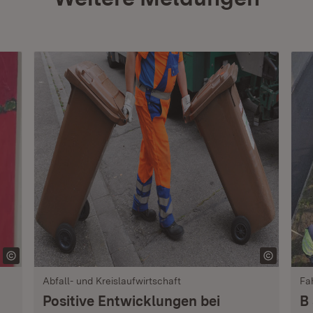
Abfall- und Kreislaufwirtschaft
Fa
Positive Entwicklungen bei
B