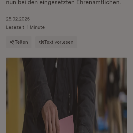
nun bei den eingesetzten Ehrenamtlichen.
25.02.2025
Lesezeit: 1 Minute
Teilen
Text vorlesen