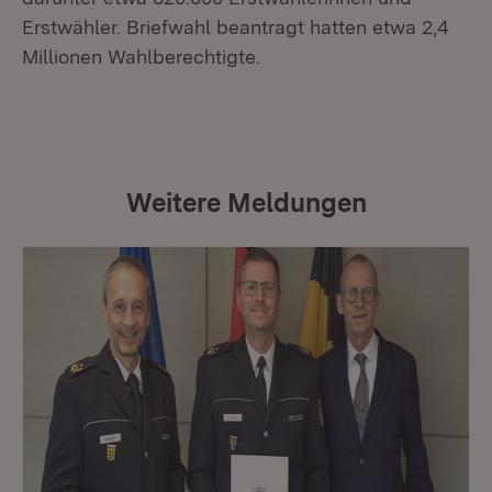
Erstwähler. Briefwahl beantragt hatten etwa 2,4
Millionen Wahlberechtigte.
Weitere Meldungen