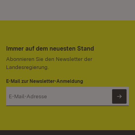
Immer auf dem neuesten Stand
Abonnieren Sie den Newsletter der
Landesregierung.
E-Mail zur Newsletter-Anmeldung
News