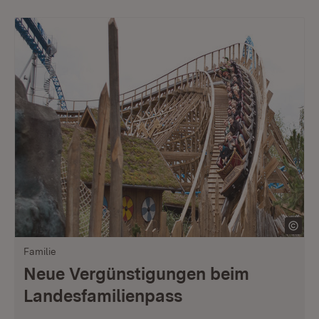
Familie
Neue Vergünstigungen beim
Landesfamilienpass