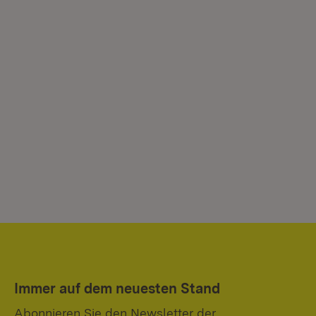
Immer auf dem neuesten Stand
Abonnieren Sie den Newsletter der