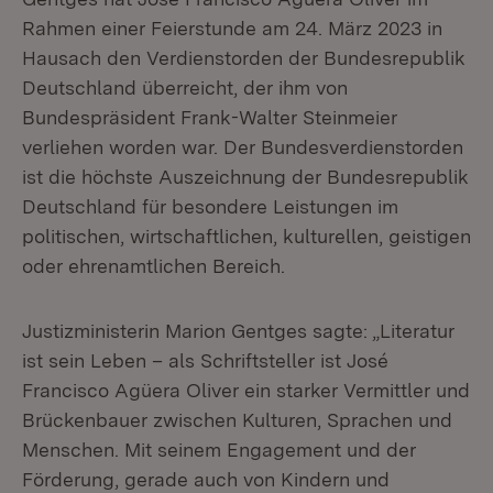
Rahmen einer Feierstunde am 24. März 2023 in
Hausach den Verdienstorden der Bundesrepublik
Deutschland überreicht, der ihm von
Bundespräsident Frank-Walter Steinmeier
verliehen worden war. Der Bundesverdienstorden
ist die höchste Auszeichnung der Bundesrepublik
Deutschland für besondere Leistungen im
politischen, wirtschaftlichen, kulturellen, geistigen
oder ehrenamtlichen Bereich.
Justizministerin Marion Gentges sagte: „Literatur
ist sein Leben – als Schriftsteller ist José
Francisco Agüera Oliver ein starker Vermittler und
Brückenbauer zwischen Kulturen, Sprachen und
Menschen. Mit seinem Engagement und der
Förderung, gerade auch von Kindern und