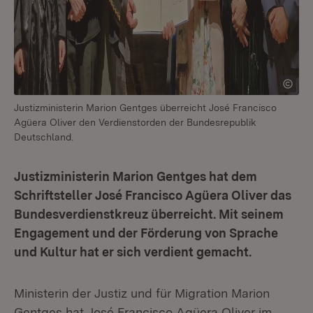
Justizministerin Marion Gentges überreicht José Francisco
Agüera Oliver den Verdienstorden der Bundesrepublik
Deutschland.
Justizministerin Marion Gentges hat dem
Schriftsteller José Francisco Agüera Oliver das
Bundesverdienstkreuz überreicht. Mit seinem
Engagement und der Förderung von Sprache
und Kultur hat er sich verdient gemacht.
Ministerin der Justiz und für Migration Marion
Gentges hat José Francisco Agüera Oliver im