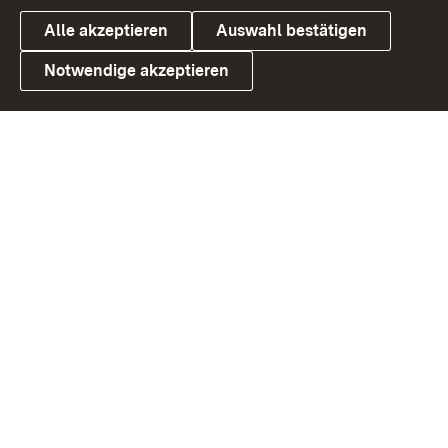
Alle akzeptieren
Auswahl bestätigen
Notwendige akzeptieren
Link zum Landesportal