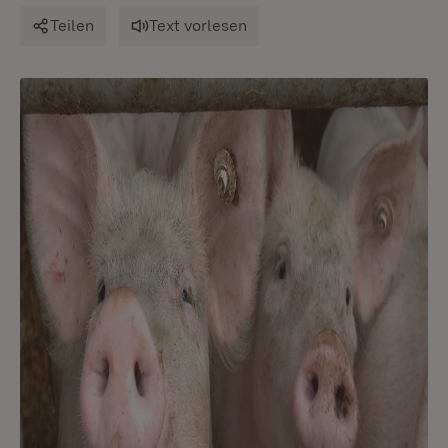
Teilen
Text vorlesen