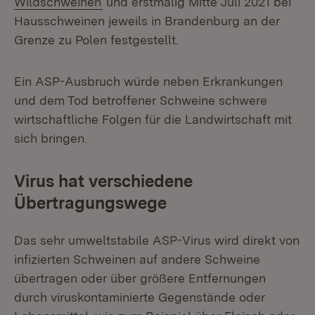
Wildschweinen
und erstmalig Mitte Juli 2021 bei
Hausschweinen jeweils in Brandenburg an der
Grenze zu Polen festgestellt.
Ein ASP-Ausbruch würde neben Erkrankungen
und dem Tod betroffener Schweine schwere
wirtschaftliche Folgen für die Landwirtschaft mit
sich bringen.
Virus hat verschiedene
Übertragungswege
Das sehr umweltstabile ASP-Virus wird direkt von
infizierten Schweinen auf andere Schweine
übertragen oder über größere Entfernungen
durch viruskontaminierte Gegenstände oder