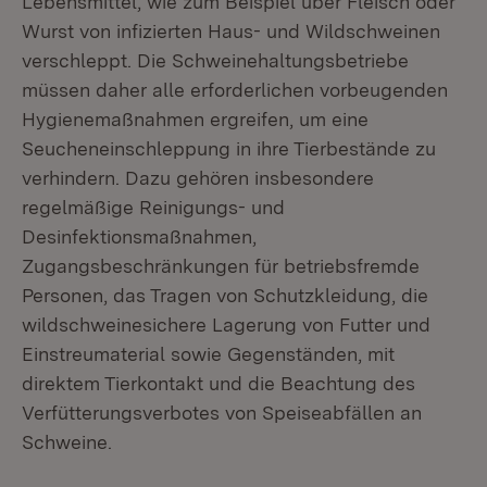
Lebensmittel, wie zum Beispiel über Fleisch oder
Wurst von infizierten Haus- und Wildschweinen
verschleppt. Die Schweinehaltungsbetriebe
müssen daher alle erforderlichen vorbeugenden
Hygienemaßnahmen ergreifen, um eine
Seucheneinschleppung in ihre Tierbestände zu
verhindern. Dazu gehören insbesondere
regelmäßige Reinigungs- und
Desinfektionsmaßnahmen,
Zugangsbeschränkungen für betriebsfremde
Personen, das Tragen von Schutzkleidung, die
wildschweinesichere Lagerung von Futter und
Einstreumaterial sowie Gegenständen, mit
direktem Tierkontakt und die Beachtung des
Verfütterungsverbotes von Speiseabfällen an
Schweine.