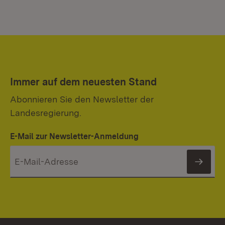
Immer auf dem neuesten Stand
Abonnieren Sie den Newsletter der
Landesregierung.
E-Mail zur Newsletter-Anmeldung
News