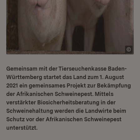
Gemeinsam mit der Tierseuchenkasse Baden-
Württemberg startet das Land zum 1. August
2021 ein gemeinsames Projekt zur Bekämpfung
der Afrikanischen Schweinepest. Mittels
verstärkter Biosicherheitsberatung in der
Schweinehaltung werden die Landwirte beim
Schutz vor der Afrikanischen Schweinepest
unterstützt.