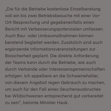
„Die für die Betriebe kostenlose Einzelberatung
soll ein bis zwei Betriebsbesuche mit einer Vor-
Ort-Besprechung und gegebenenfalls einen
Bericht mit Verbesserungspotenzialen umfassen.
Auch Bau- oder Umbaumaßnahmen können
beratend begleitet werden. Zusätzlich sind auch
ergänzende Informationsveranstaltungen zur
Biosicherheit geplant. Die direkte Anforderung
der Teams kann durch die Betriebe, wie auch
durch Verbände oder Interessensgemeinschaften
erfolgen. Ich appelliere an die Schweinehalter,
von diesem Angebot regen Gebrauch zu machen,
um auch für den Fall eines Seuchenausbruches
bei Wildschweinen entsprechend gut vorbereitet
zu sein“, betonte Minister Hauk.