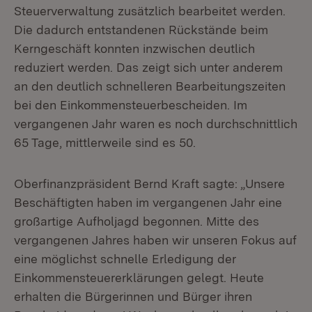
Steuerverwaltung zusätzlich bearbeitet werden.
Die dadurch entstandenen Rückstände beim
Kerngeschäft konnten inzwischen deutlich
reduziert werden. Das zeigt sich unter anderem
an den deutlich schnelleren Bearbeitungszeiten
bei den Einkommensteuerbescheiden. Im
vergangenen Jahr waren es noch durchschnittlich
65 Tage, mittlerweile sind es 50.
Oberfinanzpräsident Bernd Kraft sagte: „Unsere
Beschäftigten haben im vergangenen Jahr eine
großartige Aufholjagd begonnen. Mitte des
vergangenen Jahres haben wir unseren Fokus auf
eine möglichst schnelle Erledigung der
Einkommensteuererklärungen gelegt. Heute
erhalten die Bürgerinnen und Bürger ihren