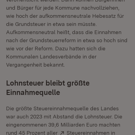
und Bürger für jede Kommune nachvollziehen,
wie hoch der aufkommensneutrale Hebesatz für
die Grundsteuer in etwa sein müsste.
Aufkommensneutral heißt, dass die Einnahmen
nach der Grundsteuerreform in etwa so hoch sind
wie vor der Reform. Dazu hatten sich die
Kommunalen Landesverbände in der
Vergangenheit bekannt.
Lohnsteuer bleibt größte
Einnahmequelle
Die größte Steuereinnahmequelle des Landes
war auch 2023 mit Abstand die Lohnsteuer. Die
eingenommenen 39,6 Milliarden Euro machten
Extern:
rund 45 Prozent aller
Steuereinnahmen in