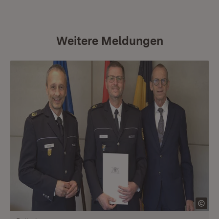
Weitere Meldungen