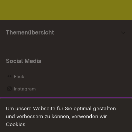
Themenübersicht
Social Media
Flickr
Instagram
LinkedIn
Um unsere Webseite für Sie optimal gestalten
Mastodon
und verbessern zu können, verwenden wir
Cookies.
Messenger