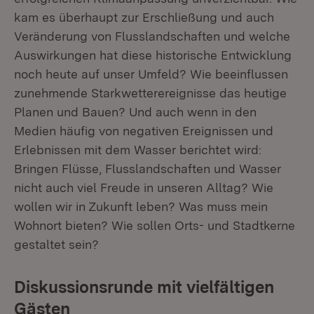
kam es überhaupt zur Erschließung und auch
Veränderung von Flusslandschaften und welche
Auswirkungen hat diese historische Entwicklung
noch heute auf unser Umfeld? Wie beeinflussen
zunehmende Starkwetterereignisse das heutige
Planen und Bauen? Und auch wenn in den
Medien häufig von negativen Ereignissen und
Erlebnissen mit dem Wasser berichtet wird:
Bringen Flüsse, Flusslandschaften und Wasser
nicht auch viel Freude in unseren Alltag? Wie
wollen wir in Zukunft leben? Was muss mein
Wohnort bieten? Wie sollen Orts- und Stadtkerne
gestaltet sein?
Diskussionsrunde mit vielfältigen
Gästen