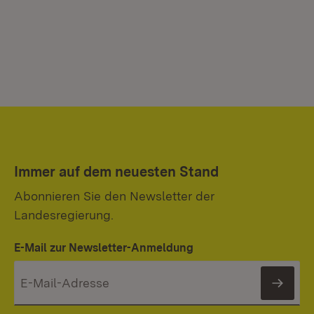
Immer auf dem neuesten Stand
Abonnieren Sie den Newsletter der
Landesregierung.
E-Mail zur Newsletter-Anmeldung
News