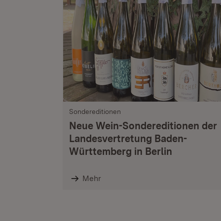
Sondereditionen
Neue Wein-Sondereditionen der
Landesvertretung Baden-
Württemberg in Berlin
Mehr