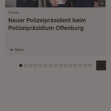
Polizei
Neuer Polizeipräsident beim
Polizeipräsidium Offenburg
Mehr
Zu Kachel: 0
Zu Kachel: 1
Zu Kachel: 2
Zu Kachel: 3
Zu Kachel: 4
Zu Kachel: 5
Zu Kachel: 6
Zu Kachel: 7
Zu Kachel: 8
Zu Kachel: 9
Zu Kachel: 10
Zu Kachel: 11
Zu Kachel: 12
Zu Kachel: 1
Zu Kachel