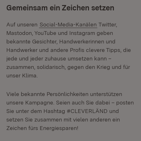
Gemeinsam ein Zeichen setzen
Auf unseren
Social-Media-Kanälen
Twitter,
Mastodon, YouTube und Instagram geben
bekannte Gesichter, Handwerkerinnen und
Handwerker und andere Profis clevere Tipps, die
jede und jeder zuhause umsetzen kann –
zusammen, solidarisch, gegen den Krieg und für
unser Klima.
Viele bekannte Persönlichkeiten unterstützen
unsere Kampagne. Seien auch Sie dabei – posten
Sie unter dem Hashtag #CLEVERLÄND und
setzen Sie zusammen mit vielen anderen ein
Zeichen fürs Energiesparen!