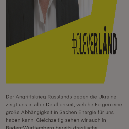
Der Angriffskrieg Russlands gegen die Ukraine
zeigt uns in aller Deutlichkeit, welche Folgen eine
große Abhängigkeit in Sachen Energie für uns
haben kann. Gleichzeitig sehen wir auch in
Baden-Württemberg bereits drastische