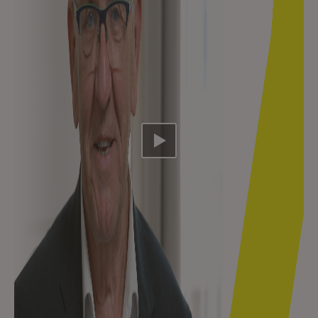
Video abspielen