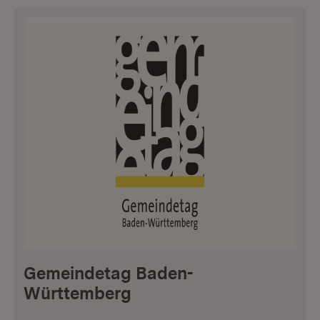
Gemeindetag Baden-
Württemberg