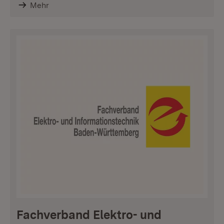
Mehr
Fachverband Elektro- und