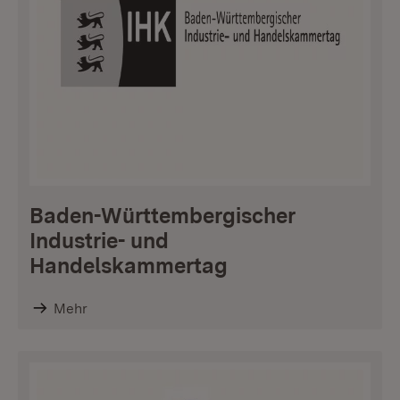
Baden-Württembergischer
Industrie- und
Handelskammertag
Mehr