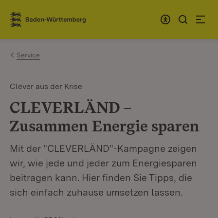
Zum Inhalt springen
Link zur Startseite
Service
Clever aus der Krise
CLEVERLÄND –
Zusammen Energie sparen
Mit der "CLEVERLÄND"-Kampagne zeigen
wir, wie jede und jeder zum Energiesparen
beitragen kann. Hier finden Sie Tipps, die
sich einfach zuhause umsetzen lassen.