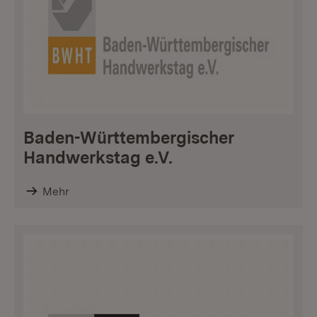
Baden-Württembergischer
Handwerkstag e.V.
Mehr