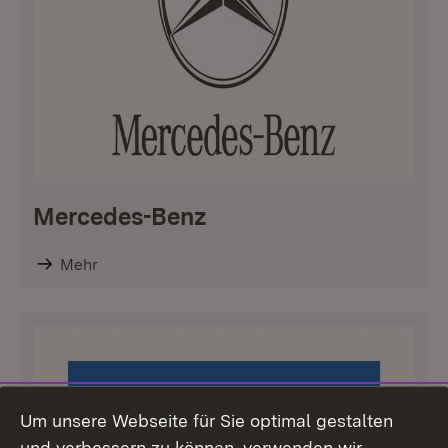
Mercedes-Benz
Mehr
Um unsere Webseite für Sie optimal gestalten
und verbessern zu können, verwenden wir