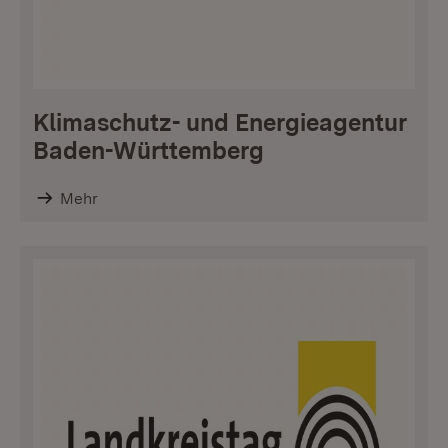
Klimaschutz- und Energieagentur
Baden-Württemberg
Mehr