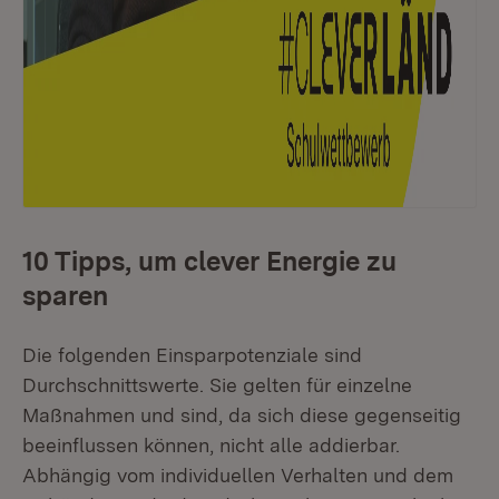
10 Tipps, um clever Energie zu
sparen
Die folgenden Einsparpotenziale sind
Durchschnittswerte. Sie gelten für einzelne
Maßnahmen und sind, da sich diese gegenseitig
beeinflussen können, nicht alle addierbar.
Abhängig vom individuellen Verhalten und dem