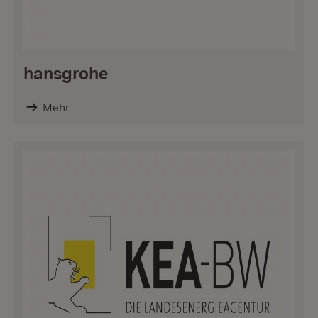
hansgrohe
Mehr