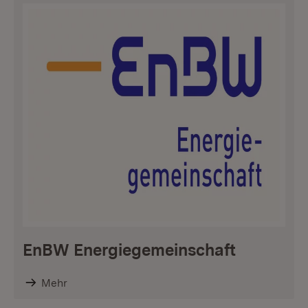
EnBW Energiegemeinschaft
Mehr