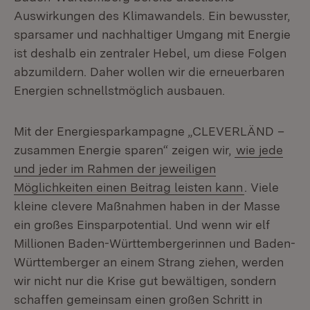
Auswirkungen des Klimawandels. Ein bewusster,
sparsamer und nachhaltiger Umgang mit Energie
ist deshalb ein zentraler Hebel, um diese Folgen
abzumildern. Daher wollen wir die erneuerbaren
Energien schnellstmöglich ausbauen.
Mit der Energiesparkampagne „CLEVERLÄND –
zusammen Energie sparen“ zeigen wir,
wie jede
und jeder im Rahmen der jeweiligen
Möglichkeiten einen Beitrag leisten kann
. Viele
kleine clevere Maßnahmen haben in der Masse
ein großes Einsparpotential. Und wenn wir elf
Millionen Baden-Württembergerinnen und Baden-
Württemberger an einem Strang ziehen, werden
wir nicht nur die Krise gut bewältigen, sondern
schaffen gemeinsam einen großen Schritt in