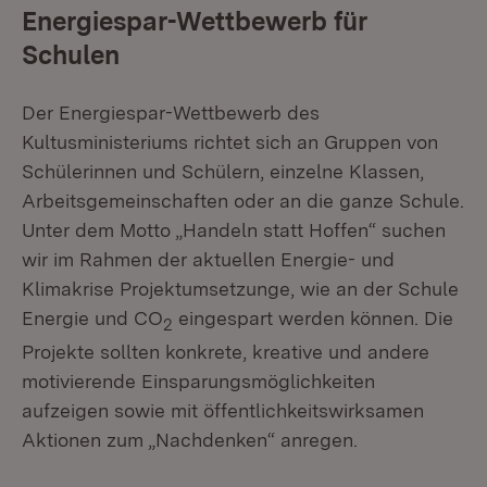
Energiespar-Wettbewerb für
Schulen
Der Energiespar-Wettbewerb des
Kultusministeriums richtet sich an Gruppen von
Schülerinnen und Schülern, einzelne Klassen,
Arbeitsgemeinschaften oder an die ganze Schule.
Unter dem Motto „Handeln statt Hoffen“ suchen
wir im Rahmen der aktuellen Energie- und
Klimakrise Projektumsetzunge, wie an der Schule
Energie und CO
eingespart werden können. Die
2
Projekte sollten konkrete, kreative und andere
motivierende Einsparungsmöglichkeiten
aufzeigen sowie mit öffentlichkeitswirksamen
Aktionen zum „Nachdenken“ anregen.