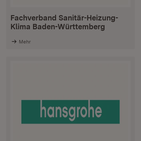
Fachverband Sanitär-Heizung-
Klima Baden-Württemberg
Mehr