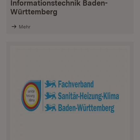
Informationstechnik Baden-
Württemberg
Mehr