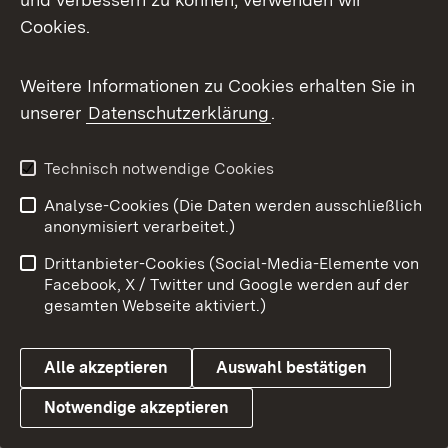
Cookies.
Weitere Informationen zu Cookies erhalten Sie in
unserer
Datenschutzerklärung
.
Technisch notwendige Cookies
Analyse-Cookies (Die Daten werden ausschließlich
anonymisiert verarbeitet.)
Städtetag Baden-Württemberg
Drittanbieter-Cookies (Social-Media-Elemente von
Mehr
Facebook, X / Twitter und Google werden auf der
gesamten Webseite aktiviert.)
Alle akzeptieren
Auswahl bestätigen
Notwendige akzeptieren