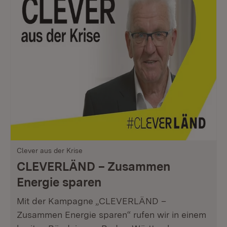
Clever aus der Krise
CLEVERLÄND – Zusammen
Energie sparen
Mit der Kampagne „CLEVERLÄND –
Zusammen Energie sparen“ rufen wir in einem