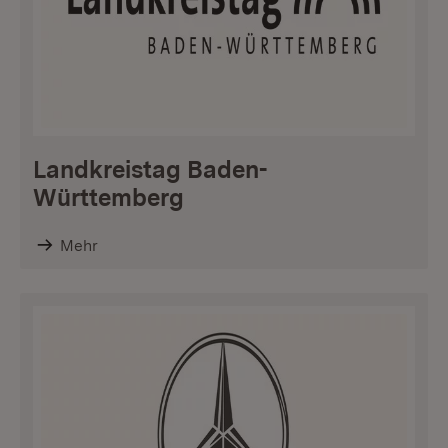
Landkreistag Baden-
Württemberg
Mehr