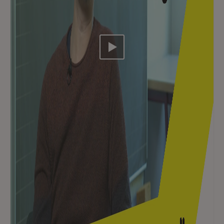
Video abspielen