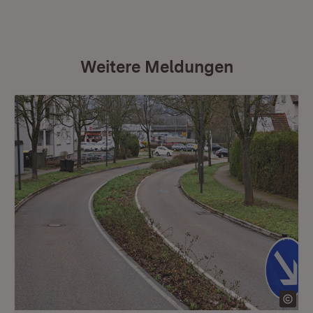
Weitere Meldungen