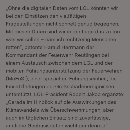
„Ohne die digitalen Daten vom LGL könnten wir
bei den Einsätzen den vielfältigen
Fragestellungen nicht schnell genug begegnen.
Mit diesen Daten sind wir in der Lage das zu tun
was wir sollen – nämlich rechtzeitig Menschen
retten“, betonte Harald Herrmann der
Kommandant der Feuerwehr Reutlingen bei
einem Austausch zwischen dem LGL und der
mobilen Führungsunterstützung der Feuerwehren
(MoFüSt); einer speziellen Führungseinheit, die
Einsatzleitungen bei Großschadenereignissen
unterstützt. LGL-Präsident Robert Jakob ergänzte:
„Gerade im Hinblick auf die Auswirkungen des
Klimawandels wie Überschwemmungen, aber
auch im täglichen Einsatz sind zuverlässige,
amtliche Geobasisdaten wichtiger denn je.“