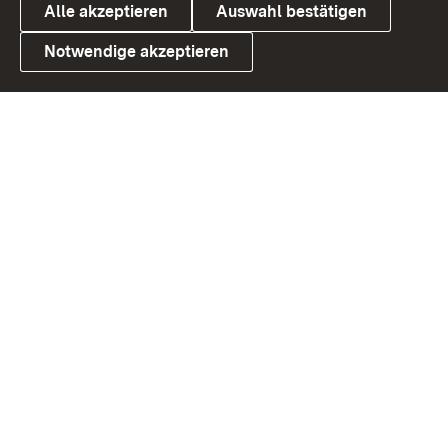
Alle akzeptieren
Auswahl bestätigen
Notwendige akzeptieren
Link zum Landesportal