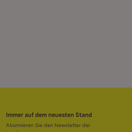
Immer auf dem neuesten Stand
Abonnieren Sie den Newsletter der