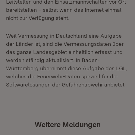
Leitstellen und den Einsatzmannschaften vor Ort
bereitstellen – selbst wenn das Internet einmal
nicht zur Verfügung steht.
Weil Vermessung in Deutschland eine Aufgabe
der Länder ist, sind die Vermessungsdaten über
das ganze Landesgebiet einheitlich erfasst und
werden ständig aktualisiert. In Baden-
Württemberg übernimmt diese Aufgabe des LGL,
welches die Feuerwehr-Daten speziell für die
Softwarelösungen der Gefahrenabwehr anbietet.
Weitere Meldungen