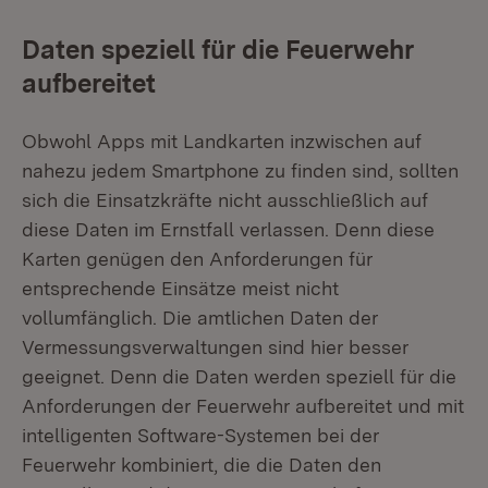
Daten speziell für die Feuerwehr
aufbereitet
Obwohl Apps mit Landkarten inzwischen auf
nahezu jedem Smartphone zu finden sind, sollten
sich die Einsatzkräfte nicht ausschließlich auf
diese Daten im Ernstfall verlassen. Denn diese
Karten genügen den Anforderungen für
entsprechende Einsätze meist nicht
vollumfänglich. Die amtlichen Daten der
Vermessungsverwaltungen sind hier besser
geeignet. Denn die Daten werden speziell für die
Anforderungen der Feuerwehr aufbereitet und mit
intelligenten Software-Systemen bei der
Feuerwehr kombiniert, die die Daten den