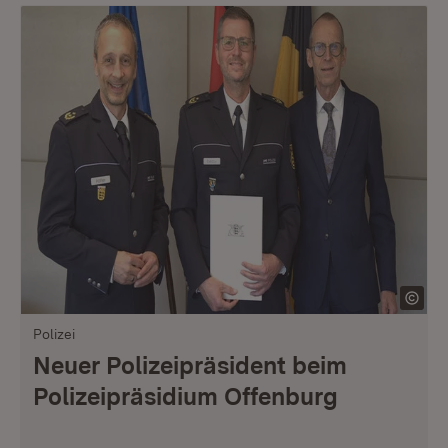
Polizei
Neuer Polizeipräsident beim
Polizeipräsidium Offenburg