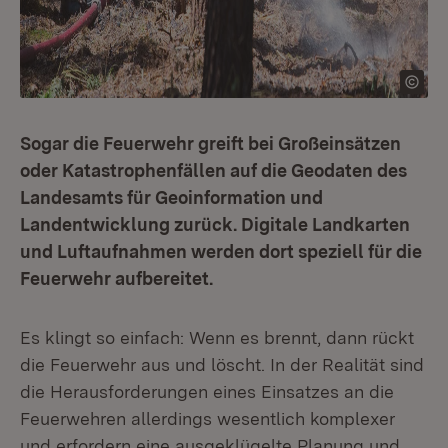
Sogar die Feuerwehr greift bei Großeinsätzen
oder Katastrophenfällen auf die Geodaten des
Landesamts für Geoinformation und
Landentwicklung zurück. Digitale Landkarten
und Luftaufnahmen werden dort speziell für die
Feuerwehr aufbereitet.
Es klingt so einfach: Wenn es brennt, dann rückt
die Feuerwehr aus und löscht. In der Realität sind
die Herausforderungen eines Einsatzes an die
Feuerwehren allerdings wesentlich komplexer
und erfordern eine ausgeklügelte Planung und