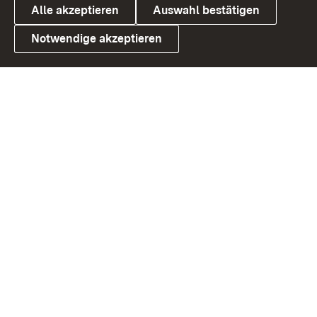
Alle akzeptieren
Auswahl bestätigen
Notwendige akzeptieren
Link zum Landesportal