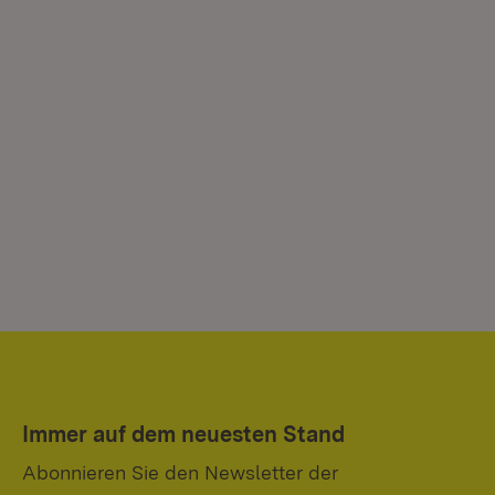
Immer auf dem neuesten Stand
Abonnieren Sie den Newsletter der