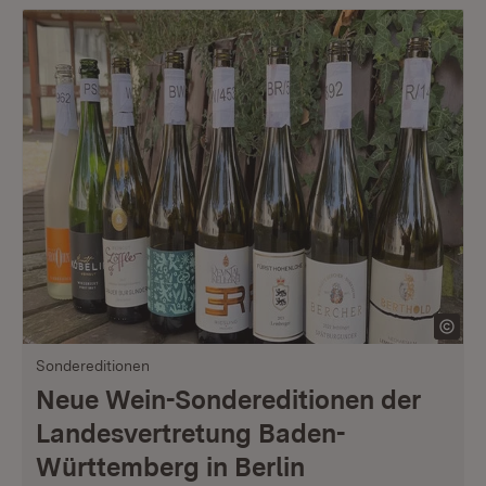
Sondereditionen
Neue Wein-Sondereditionen der
Landesvertretung Baden-
Württemberg in Berlin