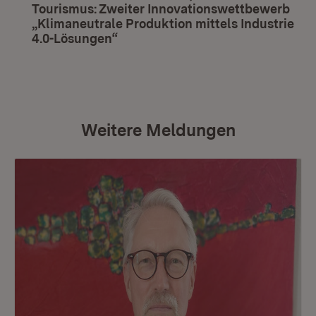
Tourismus: Zweiter Innovationswettbewerb
„Klimaneutrale Produktion mittels Industrie
4.0-Lösungen“
(Öffnet in neuem Fenster)
Weitere Meldungen