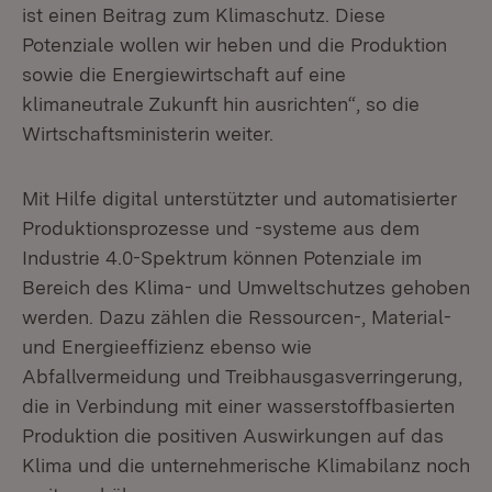
ist einen Beitrag zum Klimaschutz. Diese
Potenziale wollen wir heben und die Produktion
sowie die Energiewirtschaft auf eine
klimaneutrale Zukunft hin ausrichten“, so die
Wirtschaftsministerin weiter.
Mit Hilfe digital unterstützter und automatisierter
Produktionsprozesse und -systeme aus dem
Industrie 4.0-Spektrum können Potenziale im
Bereich des Klima- und Umweltschutzes gehoben
werden. Dazu zählen die Ressourcen-, Material-
und Energieeffizienz ebenso wie
Abfallvermeidung und Treibhausgasverringerung,
die in Verbindung mit einer wasserstoffbasierten
Produktion die positiven Auswirkungen auf das
Klima und die unternehmerische Klimabilanz noch