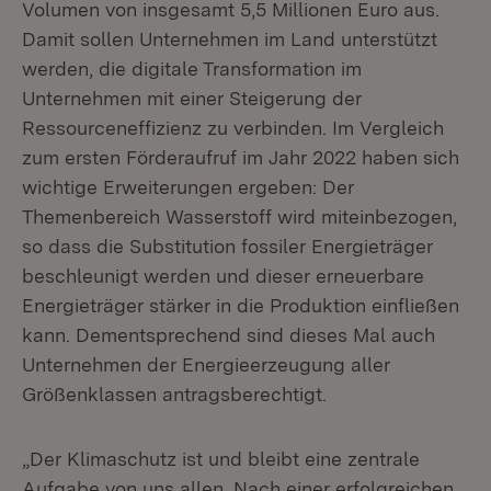
Volumen von insgesamt 5,5 Millionen Euro aus.
Damit sollen Unternehmen im Land unterstützt
werden, die digitale Transformation im
Unternehmen mit einer Steigerung der
Ressourceneffizienz zu verbinden. Im Vergleich
zum ersten Förderaufruf im Jahr 2022 haben sich
wichtige Erweiterungen ergeben: Der
Themenbereich Wasserstoff wird miteinbezogen,
so dass die Substitution fossiler Energieträger
beschleunigt werden und dieser erneuerbare
Energieträger stärker in die Produktion einfließen
kann. Dementsprechend sind dieses Mal auch
Unternehmen der Energieerzeugung aller
Größenklassen antragsberechtigt.
„Der Klimaschutz ist und bleibt eine zentrale
Aufgabe von uns allen. Nach einer erfolgreichen