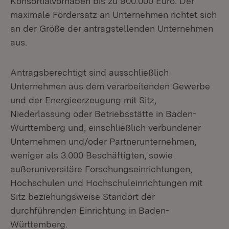
Konsortialvorhaben bis zu 900.000 Euro. Der
maximale Fördersatz an Unternehmen richtet sich
an der Größe der antragstellenden Unternehmen
aus.
Antragsberechtigt sind ausschließlich
Unternehmen aus dem verarbeitenden Gewerbe
und der Energieerzeugung mit Sitz,
Niederlassung oder Betriebsstätte in Baden-
Württemberg und, einschließlich verbundener
Unternehmen und/oder Partnerunternehmen,
weniger als 3.000 Beschäftigten, sowie
außeruniversitäre Forschungseinrichtungen,
Hochschulen und Hochschuleinrichtungen mit
Sitz beziehungsweise Standort der
durchführenden Einrichtung in Baden-
Württemberg.