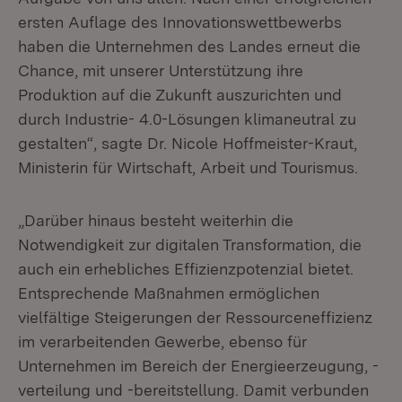
ersten Auflage des Innovationswettbewerbs
haben die Unternehmen des Landes erneut die
Chance, mit unserer Unterstützung ihre
Produktion auf die Zukunft auszurichten und
durch Industrie- 4.0-Lösungen klimaneutral zu
gestalten“, sagte Dr. Nicole Hoffmeister-Kraut,
Ministerin für Wirtschaft, Arbeit und Tourismus.
„Darüber hinaus besteht weiterhin die
Notwendigkeit zur digitalen Transformation, die
auch ein erhebliches Effizienzpotenzial bietet.
Entsprechende Maßnahmen ermöglichen
vielfältige Steigerungen der Ressourceneffizienz
im verarbeitenden Gewerbe, ebenso für
Unternehmen im Bereich der Energieerzeugung, -
verteilung und -bereitstellung. Damit verbunden