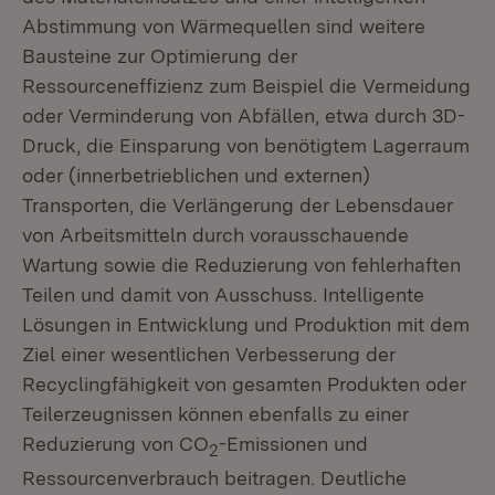
Abstimmung von Wärmequellen sind weitere
Bausteine zur Optimierung der
Ressourceneffizienz zum Beispiel die Vermeidung
oder Verminderung von Abfällen, etwa durch 3D-
Druck, die Einsparung von benötigtem Lagerraum
oder (innerbetrieblichen und externen)
Transporten, die Verlängerung der Lebensdauer
von Arbeitsmitteln durch vorausschauende
Wartung sowie die Reduzierung von fehlerhaften
Teilen und damit von Ausschuss. Intelligente
Lösungen in Entwicklung und Produktion mit dem
Ziel einer wesentlichen Verbesserung der
Recyclingfähigkeit von gesamten Produkten oder
Teilerzeugnissen können ebenfalls zu einer
Reduzierung von CO
-Emissionen und
2
Ressourcenverbrauch beitragen. Deutliche