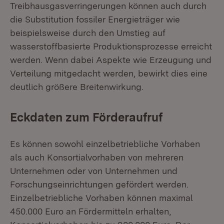
Treibhausgasverringerungen können auch durch
die Substitution fossiler Energieträger wie
beispielsweise durch den Umstieg auf
wasserstoffbasierte Produktionsprozesse erreicht
werden. Wenn dabei Aspekte wie Erzeugung und
Verteilung mitgedacht werden, bewirkt dies eine
deutlich größere Breitenwirkung.
Eckdaten zum Förderaufruf
Es können sowohl einzelbetriebliche Vorhaben
als auch Konsortialvorhaben von mehreren
Unternehmen oder von Unternehmen und
Forschungseinrichtungen gefördert werden.
Einzelbetriebliche Vorhaben können maximal
450.000 Euro an Fördermitteln erhalten,