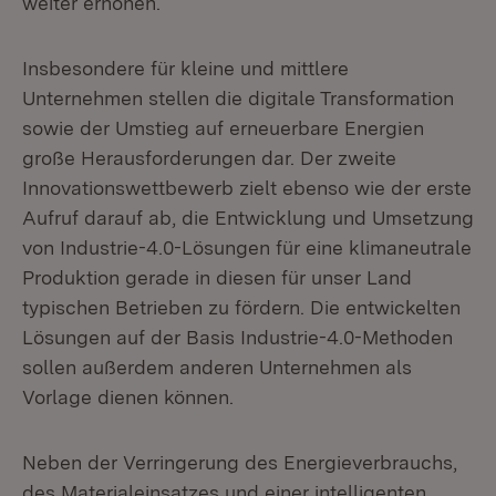
weiter erhöhen.
Insbesondere für kleine und mittlere
Unternehmen stellen die digitale Transformation
sowie der Umstieg auf erneuerbare Energien
große Herausforderungen dar. Der zweite
Innovationswettbewerb zielt ebenso wie der erste
Aufruf darauf ab, die Entwicklung und Umsetzung
von Industrie-4.0-Lösungen für eine klimaneutrale
Produktion gerade in diesen für unser Land
typischen Betrieben zu fördern. Die entwickelten
Lösungen auf der Basis Industrie-4.0-Methoden
sollen außerdem anderen Unternehmen als
Vorlage dienen können.
Neben der Verringerung des Energieverbrauchs,
des Materialeinsatzes und einer intelligenten