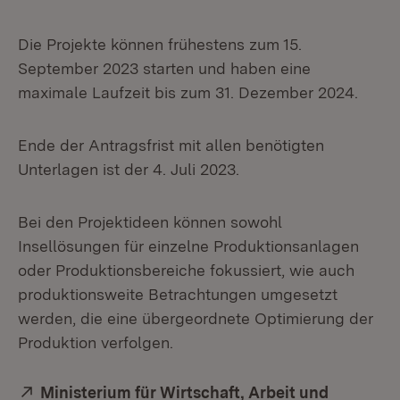
Die Projekte können frühestens zum 15.
September 2023 starten und haben eine
maximale Laufzeit bis zum 31. Dezember 2024.
Ende der Antragsfrist mit allen benötigten
Unterlagen ist der 4. Juli 2023.
Bei den Projektideen können sowohl
Insellösungen für einzelne Produktionsanlagen
oder Produktionsbereiche fokussiert, wie auch
produktionsweite Betrachtungen umgesetzt
werden, die eine übergeordnete Optimierung der
Produktion verfolgen.
Extern:
Ministerium für Wirtschaft, Arbeit und