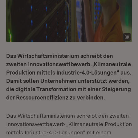
Das Wirtschaftsministerium schreibt den
zweiten Innovationswettbewerb „Klimaneutrale
Produktion mittels Industrie-4.0-Lösungen“ aus.
Damit sollen Unternehmen unterstützt werden,
die digitale Transformation mit einer Steigerung
der Ressourceneffizienz zu verbinden.
Das Wirtschaftsministerium schreibt den zweiten
Innovationswettbewerb „Klimaneutrale Produktion
mittels Industrie-4.0-Lösungen“ mit einem