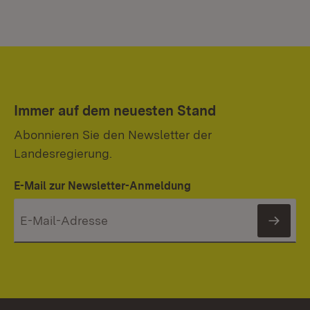
Immer auf dem neuesten Stand
Abonnieren Sie den Newsletter der
Landesregierung.
E-Mail zur Newsletter-Anmeldung
News