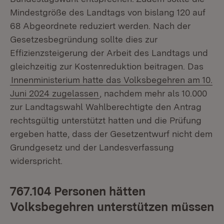
Mindestgröße des Landtags von bislang 120 auf
68 Abgeordnete reduziert werden. Nach der
Gesetzesbegründung sollte dies zur
Effizienzsteigerung der Arbeit des Landtags und
gleichzeitig zur Kostenreduktion beitragen. Das
Innenministerium hatte das Volksbegehren am 10.
Juni 2024 zugelassen
, nachdem mehr als 10.000
zur Landtagswahl Wahlberechtigte den Antrag
rechtsgültig unterstützt hatten und die Prüfung
ergeben hatte, dass der Gesetzentwurf nicht dem
Grundgesetz und der Landesverfassung
widerspricht.
767.104 Personen hätten
Volksbegehren unterstützen müssen