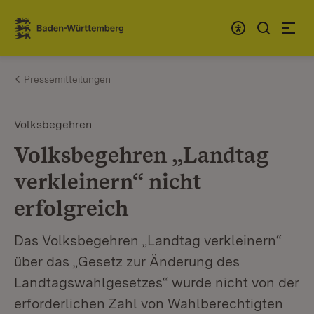
Zum Inhalt springen
Link zur Startseite
Pressemitteilungen
Volksbegehren
Volksbegehren „Landtag
verkleinern“ nicht
erfolgreich
Das Volksbegehren „Landtag verkleinern“
über das „Gesetz zur Änderung des
Landtagswahlgesetzes“ wurde nicht von der
erforderlichen Zahl von Wahlberechtigten