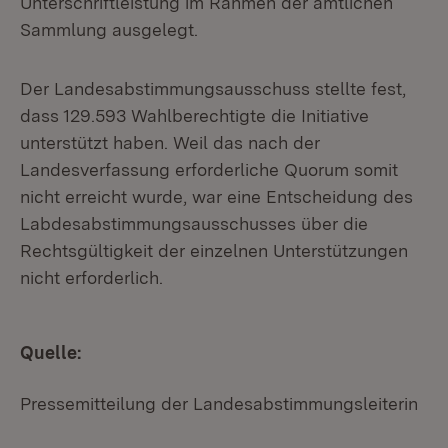
Unterschriftleistung im Rahmen der amtlichen
Sammlung ausgelegt.
Der Landesabstimmungsausschuss stellte fest,
dass 129.593 Wahlberechtigte die Initiative
unterstützt haben. Weil das nach der
Landesverfassung erforderliche Quorum somit
nicht erreicht wurde, war eine Entscheidung des
Labdesabstimmungsausschusses über die
Rechtsgültigkeit der einzelnen Unterstützungen
nicht erforderlich.
Quelle:
Pressemitteilung der Landesabstimmungsleiterin