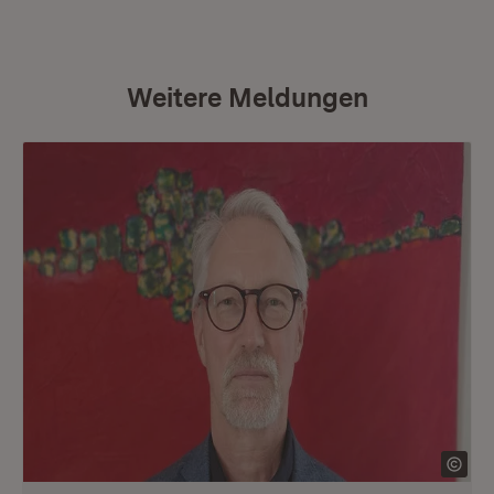
Weitere Meldungen