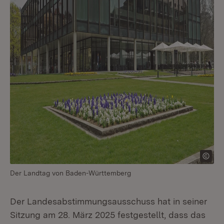
Der Landtag von Baden-Württemberg
Der Landesabstimmungsausschuss hat in seiner
Sitzung am 28. März 2025 festgestellt, dass das