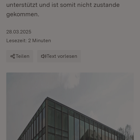
unterstützt und ist somit nicht zustande
gekommen.
28.03.2025
Lesezeit: 2 Minuten
Teilen
Text vorlesen