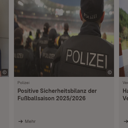
Polizei
Ve
Positive Sicherheitsbilanz der
H
Fußballsaison 2025/2026
V
Mehr