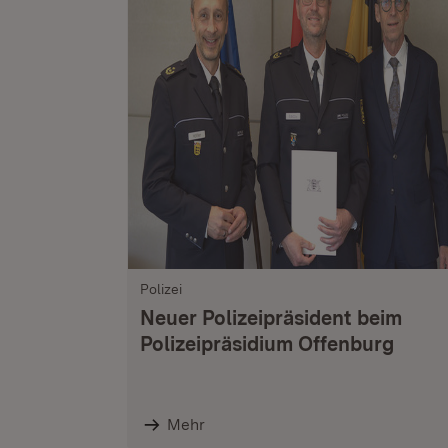
Polizei
Neuer Polizeipräsident beim
Polizeipräsidium Offenburg
Mehr