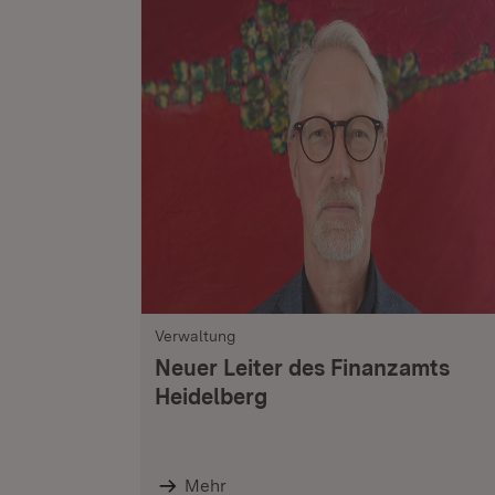
Verwaltung
Neuer Leiter des Finanzamts
Heidelberg
Mehr