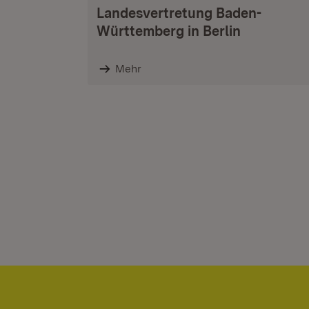
Landesvertretung Baden-
Württemberg in Berlin
Mehr