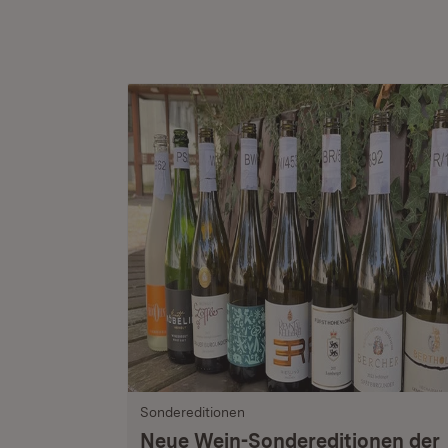
Sondereditionen
Neue Wein-Sondereditionen der