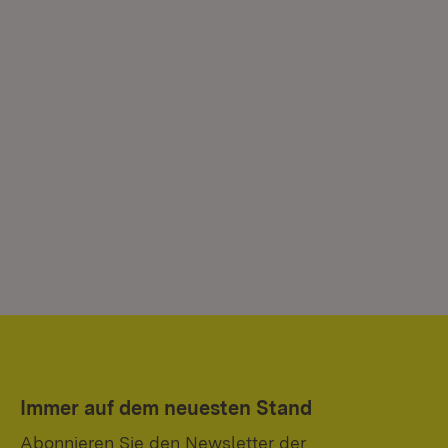
Immer auf dem neuesten Stand
Abonnieren Sie den Newsletter der