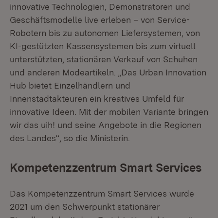
innovative Technologien, Demonstratoren und
Geschäftsmodelle live erleben – von Service-
Robotern bis zu autonomen Liefersystemen, von
KI-gestützten Kassensystemen bis zum virtuell
unterstützten, stationären Verkauf von Schuhen
und anderen Modeartikeln. „Das Urban Innovation
Hub bietet Einzelhändlern und
Innenstadtakteuren ein kreatives Umfeld für
innovative Ideen. Mit der mobilen Variante bringen
wir das uih! und seine Angebote in die Regionen
des Landes“, so die Ministerin.
Kompetenzzentrum Smart Services
Das Kompetenzzentrum Smart Services wurde
2021 um den Schwerpunkt stationärer