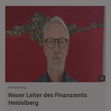
Verwaltung
Neuer Leiter des Finanzamts
Heidelberg