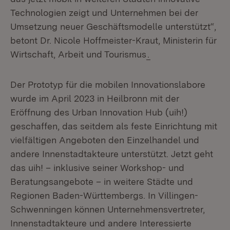
Technologien zeigt und Unternehmen bei der
Umsetzung neuer Geschäftsmodelle unterstützt“,
betont Dr. Nicole Hoffmeister-Kraut, Ministerin für
Wirtschaft, Arbeit und Tourismus
.
Der Prototyp für die mobilen Innovationslabore
wurde im April 2023 in Heilbronn mit der
Eröffnung des Urban Innovation Hub (uih!)
geschaffen, das seitdem als feste Einrichtung mit
vielfältigen Angeboten den Einzelhandel und
andere Innenstadtakteure unterstützt. Jetzt geht
das uih! – inklusive seiner Workshop- und
Beratungsangebote – in weitere Städte und
Regionen Baden-Württembergs. In Villingen-
Schwenningen können Unternehmensvertreter,
Innenstadtakteure und andere Interessierte