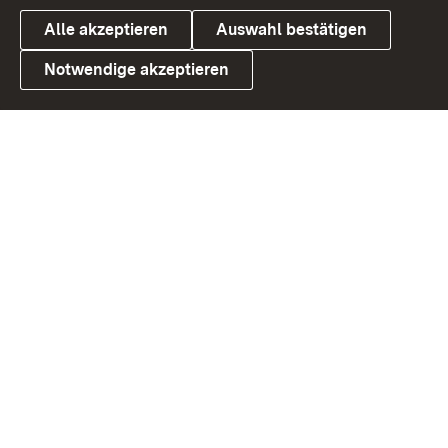
Alle akzeptieren
Auswahl bestätigen
Notwendige akzeptieren
Link zum Landesportal