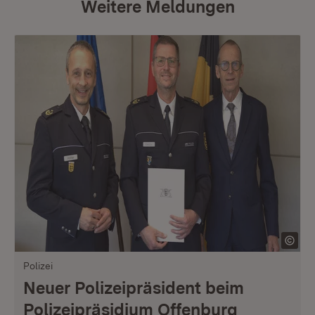
Weitere Meldungen
Polizei
Neuer Polizeipräsident beim
Polizeipräsidium Offenburg