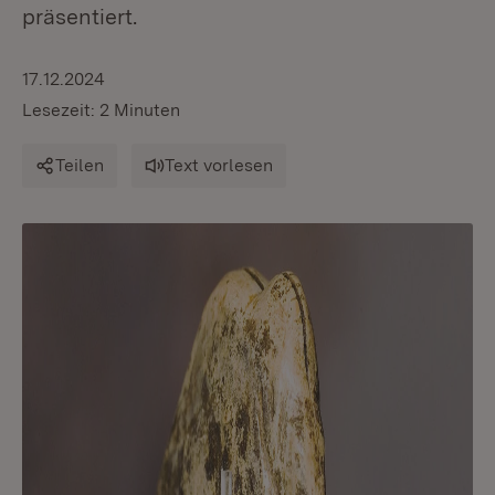
präsentiert.
17.12.2024
Lesezeit: 2 Minuten
Teilen
Text vorlesen