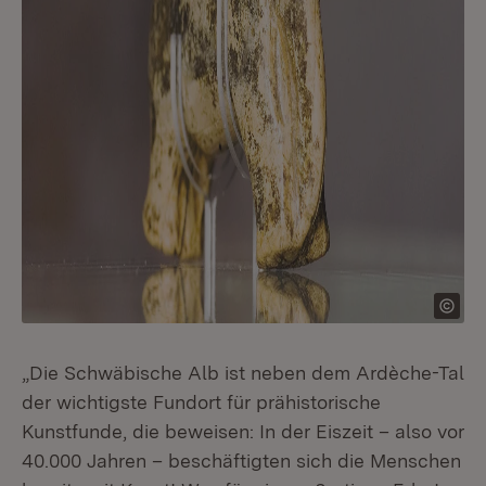
„Die Schwäbische Alb ist neben dem Ardèche-Tal
der wichtigste Fundort für prähistorische
Kunstfunde, die beweisen: In der Eiszeit – also vor
40.000 Jahren – beschäftigten sich die Menschen