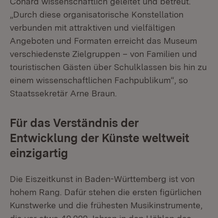
Conard wissenschaftlich geleitet und betreut.
„Durch diese organisatorische Konstellation
verbunden mit attraktiven und vielfältigen
Angeboten und Formaten erreicht das Museum
verschiedenste Zielgruppen – von Familien und
touristischen Gästen über Schulklassen bis hin zu
einem wissenschaftlichen Fachpublikum“, so
Staatssekretär Arne Braun.
Für das Verständnis der
Entwicklung der Künste weltweit
einzigartig
Die Eiszeitkunst in Baden-Württemberg ist von
hohem Rang. Dafür stehen die ersten figürlichen
Kunstwerke und die frühesten Musikinstrumente,