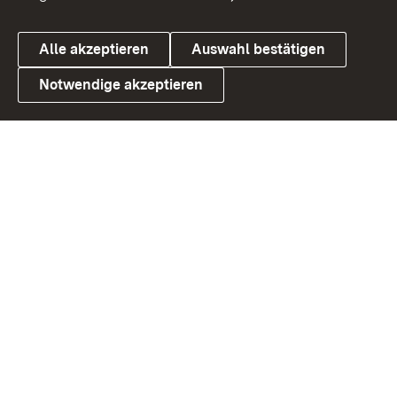
Alle akzeptieren
Auswahl bestätigen
Notwendige akzeptieren
Link zum Landesportal