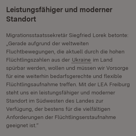
Leistungsfähiger und moderner
Standort
Migrationsstaatssekretär Siegfried Lorek betonte:
„Gerade aufgrund der weltweiten
Fluchtbewegungen, die aktuell durch die hohen
Flüchtlingszahlen aus der
Ukraine
im Land
spürbar werden, wollen und müssen wir Vorsorge
für eine weiterhin bedarfsgerechte und flexible
Flüchtlingsaufnahme treffen. Mit der LEA Freiburg
steht uns ein leistungsfähiger und moderner
Standort im Südwesten des Landes zur
Verfügung, der bestens für die vielfältigen
Anforderungen der Flüchtlingserstaufnahme
geeignet ist.“