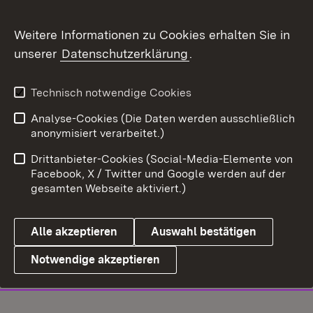
Weitere Informationen zu Cookies erhalten Sie in
unserer
Datenschutzerklärung
.
Technisch notwendige Cookies
Analyse-Cookies (Die Daten werden ausschließlich
anonymisiert verarbeitet.)
Drittanbieter-Cookies (Social-Media-Elemente von
Facebook, X / Twitter und Google werden auf der
gesamten Webseite aktiviert.)
Alle akzeptieren
Auswahl bestätigen
Notwendige akzeptieren