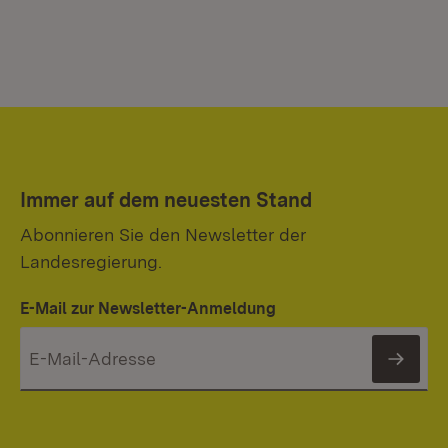
Immer auf dem neuesten Stand
Abonnieren Sie den Newsletter der
Landesregierung.
E-Mail zur Newsletter-Anmeldung
News