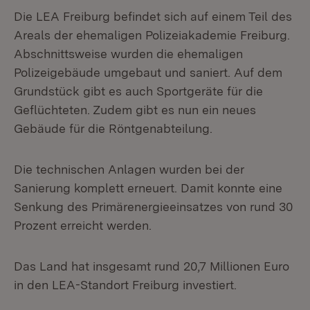
Die LEA Freiburg befindet sich auf einem Teil des
Areals der ehemaligen Polizeiakademie Freiburg.
Abschnittsweise wurden die ehemaligen
Polizeigebäude umgebaut und saniert. Auf dem
Grundstück gibt es auch Sportgeräte für die
Geflüchteten. Zudem gibt es nun ein neues
Gebäude für die Röntgenabteilung.
Die technischen Anlagen wurden bei der
Sanierung komplett erneuert. Damit konnte eine
Senkung des Primärenergieeinsatzes von rund 30
Prozent erreicht werden.
Das Land hat insgesamt rund 20,7 Millionen Euro
in den LEA-Standort Freiburg investiert.