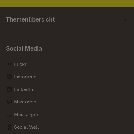
Themenübersicht
Social Media
Flickr
Instagram
LinkedIn
Mastodon
Messenger
Social Wall