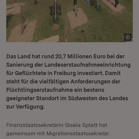
Das Land hat rund 20,7 Millionen Euro bei der
Sanierung der Landeserstaufnahmeeinrichtung
für Geflüchtete in Freiburg investiert. Damit
steht für die vielfältigen Anforderungen der
Flüchtlingserstaufnahme ein bestens
geeigneter Standort im Südwesten des Landes
zur Verfügung.
Finanzstaatssekretärin Gisela Splett hat
gemeinsam mit Migrationsstaatssekretär