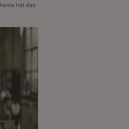
thema hat das