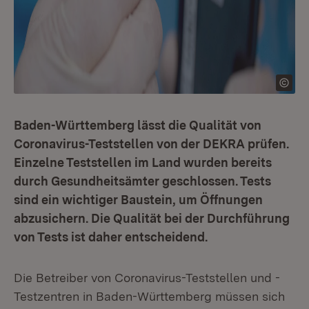
Baden-Württemberg lässt die Qualität von
Coronavirus-Teststellen von der DEKRA prüfen.
Einzelne Teststellen im Land wurden bereits
durch Gesundheitsämter geschlossen. Tests
sind ein wichtiger Baustein, um Öffnungen
abzusichern. Die Qualität bei der Durchführung
von Tests ist daher entscheidend.
Die Betreiber von Coronavirus-Teststellen und -
Testzentren in Baden-Württemberg müssen sich