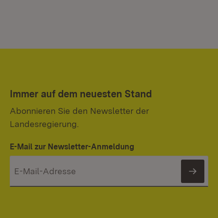
Immer auf dem neuesten Stand
Abonnieren Sie den Newsletter der
Landesregierung.
E-Mail zur Newsletter-Anmeldung
News