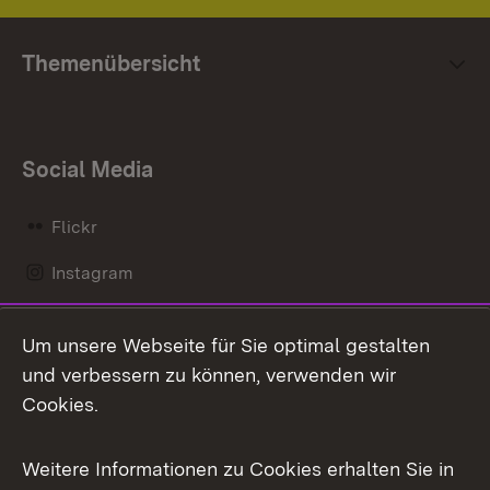
Themenübersicht
Social Media
Flickr
Instagram
LinkedIn
Um unsere Webseite für Sie optimal gestalten
Mastodon
und verbessern zu können, verwenden wir
Cookies.
Messenger
Social Wall
Weitere Informationen zu Cookies erhalten Sie in