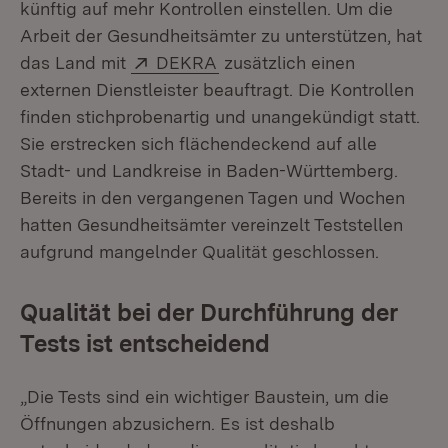
künftig auf mehr Kontrollen einstellen. Um die
Arbeit der Gesundheitsämter zu unterstützen, hat
Extern:
(Öffnet in neuem Fenster)
das Land mit
DEKRA
zusätzlich einen
externen Dienstleister beauftragt. Die Kontrollen
finden stichprobenartig und unangekündigt statt.
Sie erstrecken sich flächendeckend auf alle
Stadt- und Landkreise in Baden-Württemberg.
Bereits in den vergangenen Tagen und Wochen
hatten Gesundheitsämter vereinzelt Teststellen
aufgrund mangelnder Qualität geschlossen.
Qualität bei der Durchführung der
Tests ist entscheidend
„Die Tests sind ein wichtiger Baustein, um die
Öffnungen abzusichern. Es ist deshalb