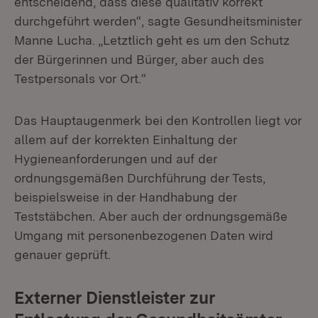
entscheidend, dass diese qualitativ korrekt
durchgeführt werden“, sagte Gesundheitsminister
Manne Lucha. „Letztlich geht es um den Schutz
der Bürgerinnen und Bürger, aber auch des
Testpersonals vor Ort.“
Das Hauptaugenmerk bei den Kontrollen liegt vor
allem auf der korrekten Einhaltung der
Hygieneanforderungen und auf der
ordnungsgemäßen Durchführung der Tests,
beispielsweise in der Handhabung der
Teststäbchen. Aber auch der ordnungsgemäße
Umgang mit personenbezogenen Daten wird
genauer geprüft.
Externer Dienstleister zur