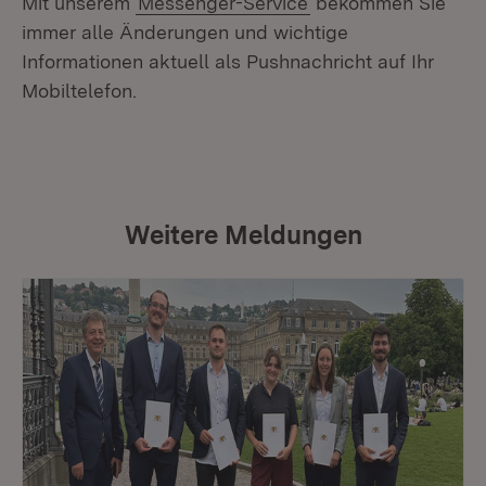
Mit unserem
Messenger-Service
bekommen Sie
immer alle Änderungen und wichtige
Informationen aktuell als Pushnachricht auf Ihr
Mobiltelefon.
Weitere Meldungen