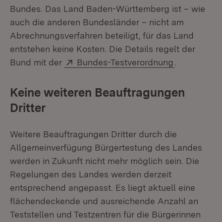
Bundes. Das Land Baden-Württemberg ist – wie
auch die anderen Bundesländer – nicht am
Abrechnungsverfahren beteiligt, für das Land
entstehen keine Kosten. Die Details regelt der
Extern:
(Öffnet in 
Bund mit der
Bundes-Testverordnung
.
Keine weiteren Beauftragungen
Dritter
Weitere Beauftragungen Dritter durch die
Allgemeinverfügung Bürgertestung des Landes
werden in Zukunft nicht mehr möglich sein. Die
Regelungen des Landes werden derzeit
entsprechend angepasst. Es liegt aktuell eine
flächendeckende und ausreichende Anzahl an
Teststellen und Testzentren für die Bürgerinnen