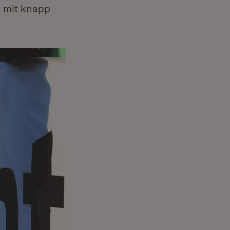
 mit knapp