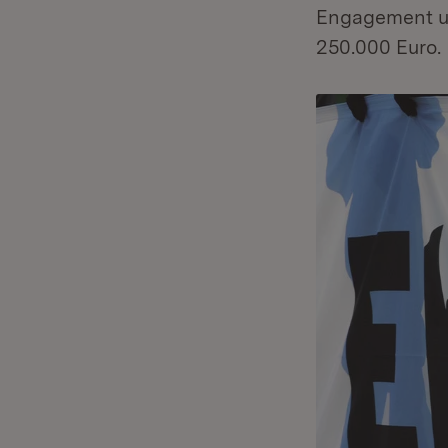
Engagement un
250.000 Euro.