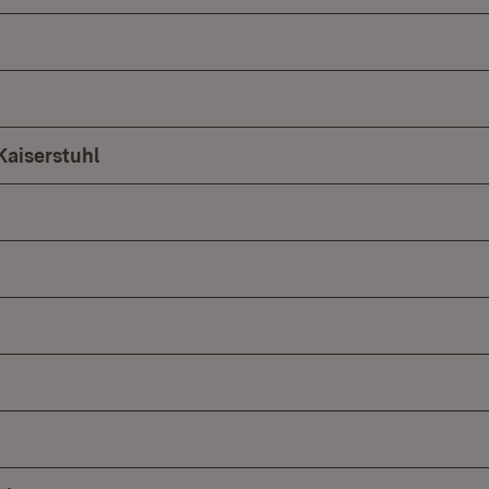
aiserstuhl