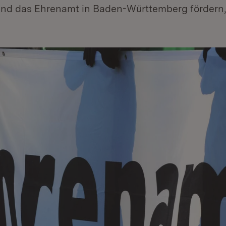
d das Ehrenamt in Baden-Württemberg fördern,