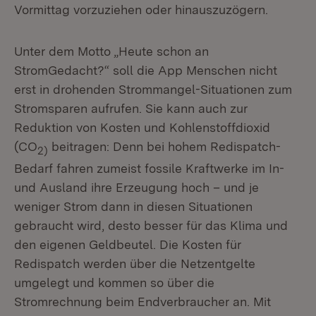
Vormittag vorzuziehen oder hinauszuzögern.
Unter dem Motto „Heute schon an
StromGedacht?“ soll die App Menschen nicht
erst in drohenden Strommangel-Situationen zum
Stromsparen aufrufen. Sie kann auch zur
Reduktion von Kosten und Kohlenstoffdioxid
(CO
beitragen: Denn bei hohem Redispatch-
2)
Bedarf fahren zumeist fossile Kraftwerke im In-
und Ausland ihre Erzeugung hoch – und je
weniger Strom dann in diesen Situationen
gebraucht wird, desto besser für das Klima und
den eigenen Geldbeutel. Die Kosten für
Redispatch werden über die Netzentgelte
umgelegt und kommen so über die
Stromrechnung beim Endverbraucher an. Mit