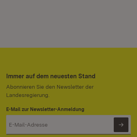
Immer auf dem neuesten Stand
Abonnieren Sie den Newsletter der
Landesregierung.
E-Mail zur Newsletter-Anmeldung
News