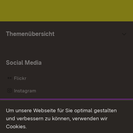
Themenübersicht
Social Media
Flickr
Instagram
LinkedIn
Um unsere Webseite für Sie optimal gestalten
Mastodon
und verbessern zu können, verwenden wir
Cookies.
Messenger