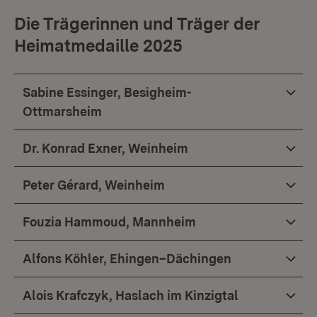
Die Trägerinnen und Träger der
Heimatmedaille 2025
Sabine Essinger, Besigheim-
Ottmarsheim
Dr. Konrad Exner, Weinheim
Peter Gérard, Weinheim
Fouzia Hammoud, Mannheim
Alfons Köhler, Ehingen–Dächingen
Alois Krafczyk, Haslach im Kinzigtal