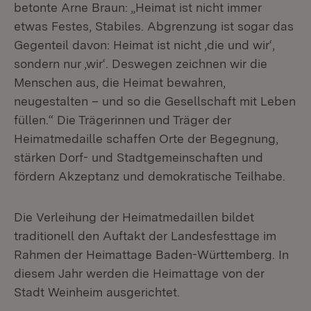
betonte Arne Braun: „Heimat ist nicht immer
etwas Festes, Stabiles. Abgrenzung ist sogar das
Gegenteil davon: Heimat ist nicht ‚die und wir‘,
sondern nur ‚wir‘. Deswegen zeichnen wir die
Menschen aus, die Heimat bewahren,
neugestalten – und so die Gesellschaft mit Leben
füllen.“ Die Trägerinnen und Träger der
Heimatmedaille schaffen Orte der Begegnung,
stärken Dorf- und Stadtgemeinschaften und
fördern Akzeptanz und demokratische Teilhabe.
Die Verleihung der Heimatmedaillen bildet
traditionell den Auftakt der Landesfesttage im
Rahmen der Heimattage Baden-Württemberg. In
diesem Jahr werden die Heimattage von der
Stadt Weinheim ausgerichtet.