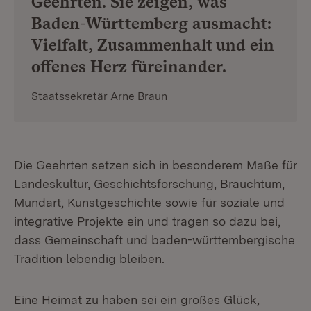
Geehrten. Sie zeigen, was
Baden-Württemberg ausmacht:
Vielfalt, Zusammenhalt und ein
offenes Herz füreinander.
Staatssekretär Arne Braun
Die Geehrten setzen sich in besonderem Maße für
Landeskultur, Geschichtsforschung, Brauchtum,
Mundart, Kunstgeschichte sowie für soziale und
integrative Projekte ein und tragen so dazu bei,
dass Gemeinschaft und baden-württembergische
Tradition lebendig bleiben.
Eine Heimat zu haben sei ein großes Glück,