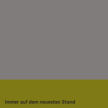
Immer auf dem neuesten Stand