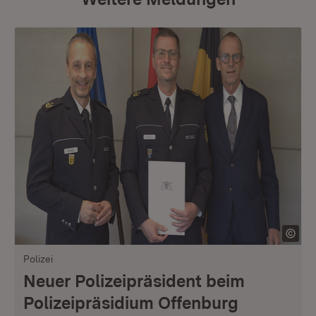
Polizei
Neuer Polizeipräsident beim
Polizeipräsidium Offenburg