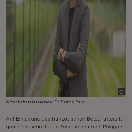
Wirtschaftstaatssekretär Dr. Patrick Rapp
Auf Einladung des französischen Botschafters für
grenzüberschreitende Zusammenarbeit, Philippe