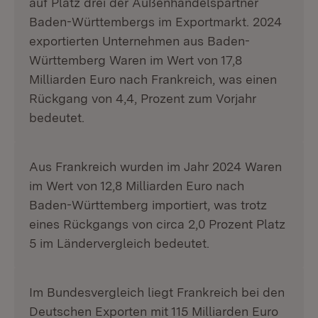
auf Platz drei der Außenhandelspartner
Baden-Württembergs im Exportmarkt. 2024
exportierten Unternehmen aus Baden-
Württemberg Waren im Wert von 17,8
Milliarden Euro nach Frankreich, was einen
Rückgang von 4,4, Prozent zum Vorjahr
bedeutet.
Aus Frankreich wurden im Jahr 2024 Waren
im Wert von 12,8 Milliarden Euro nach
Baden-Württemberg importiert, was trotz
eines Rückgangs von circa 2,0 Prozent Platz
5 im Ländervergleich bedeutet.
Im Bundesvergleich liegt Frankreich bei den
Deutschen Exporten mit 115 Milliarden Euro