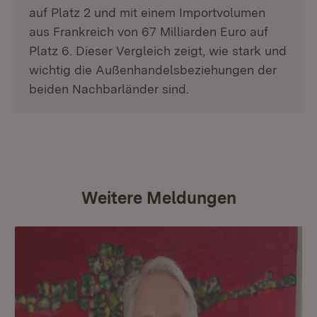
auf Platz 2 und mit einem Importvolumen
aus Frankreich von 67 Milliarden Euro auf
Platz 6. Dieser Vergleich zeigt, wie stark und
wichtig die Außenhandelsbeziehungen der
beiden Nachbarländer sind.
Weitere Meldungen