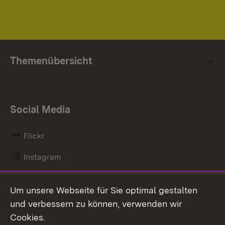
Themenübersicht
Social Media
Flickr
Instagram
LinkedIn
Um unsere Webseite für Sie optimal gestalten
Mastodon
und verbessern zu können, verwenden wir
Cookies.
Messenger