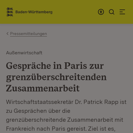
Zum Inhalt springen
Link zur Startseite
Pressemitteilungen
Außenwirtschaft
Gespräche in Paris zur
grenzüberschreitenden
Zusammenarbeit
Wirtschaftstaatssekretär Dr. Patrick Rapp ist
zu Gesprächen über die
grenzüberschreitende Zusammenarbeit mit
Frankreich nach Paris gereist. Ziel ist es,