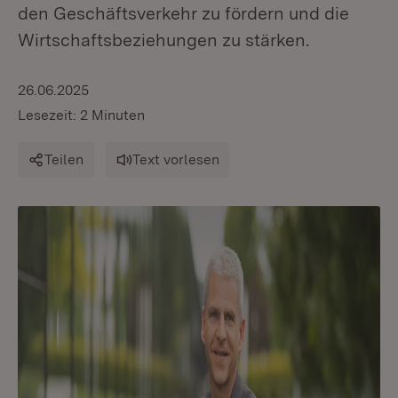
den Geschäftsverkehr zu fördern und die
Wirtschaftsbeziehungen zu stärken.
26.06.2025
Lesezeit: 2 Minuten
Teilen
Text vorlesen