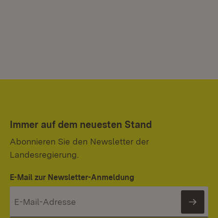
Immer auf dem neuesten Stand
Abonnieren Sie den Newsletter der
Landesregierung.
E-Mail zur Newsletter-Anmeldung
News