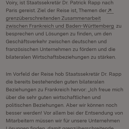
Voiry, ist Staatssekretär Dr. Patrick Rapp nach
Extern
Paris gereist. Ziel der Reise ist, Themen der
grenzüberschreitenden Zusammenarbeit
(Öffne
zwischen Frankreich und Baden-Württemberg
zu
besprechen und Lösungen zu finden, um den
Geschäftsverkehr zwischen deutschen und
französischen Unternehmen zu fördern und die
bilateralen Wirtschaftsbeziehungen zu stärken.
Im Vorfeld der Reise hob Staatssekretär Dr. Rapp
die bereits bestehenden guten bilateralen
Beziehungen zu Frankreich hervor: „Ich freue mich
über die sehr guten wirtschaftlichen und
politischen Beziehungen. Aber wir können noch
besser werden! Vor allem bei der Entsendung von
Mitarbeitern müssen wir für unsere Unternehmen
Lösungen finden, damit grenzüberschreitende