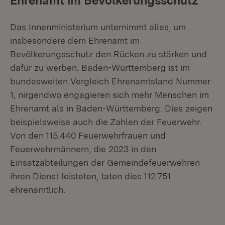
Ehrenamt im Bevölkerungsschutz
Das Innenministerium unternimmt alles, um
insbesondere dem Ehrenamt im
Bevölkerungsschutz den Rücken zu stärken und
dafür zu werben. Baden-Württemberg ist im
bundesweiten Vergleich Ehrenamtsland Nummer
1, nirgendwo engagieren sich mehr Menschen im
Ehrenamt als in Baden-Württemberg. Dies zeigen
beispielsweise auch die Zahlen der Feuerwehr.
Von den 115.440 Feuerwehrfrauen und
Feuerwehrmännern, die 2023 in den
Einsatzabteilungen der Gemeindefeuerwehren
ihren Dienst leisteten, taten dies 112.751
ehrenamtlich.