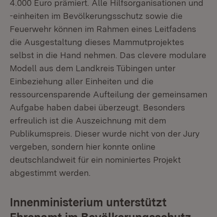
4.000 Euro prämiert. Alle Hilfsorganisationen und
-einheiten im Bevölkerungsschutz sowie die
Feuerwehr können im Rahmen eines Leitfadens
die Ausgestaltung dieses Mammutprojektes
selbst in die Hand nehmen. Das clevere modulare
Modell aus dem Landkreis Tübingen unter
Einbeziehung aller Einheiten und die
ressourcensparende Aufteilung der gemeinsamen
Aufgabe haben dabei überzeugt. Besonders
erfreulich ist die Auszeichnung mit dem
Publikumspreis. Dieser wurde nicht von der Jury
vergeben, sondern hier konnte online
deutschlandweit für ein nominiertes Projekt
abgestimmt werden.
Innenministerium unterstützt