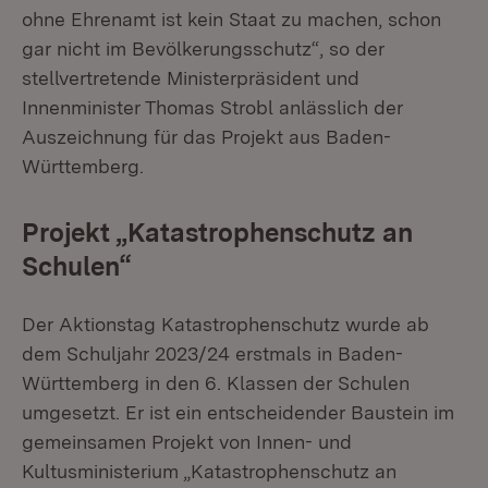
ohne Ehrenamt ist kein Staat zu machen, schon
gar nicht im Bevölkerungsschutz“, so der
stellvertretende Ministerpräsident und
Innenminister Thomas Strobl anlässlich der
Auszeichnung für das Projekt aus Baden-
Württemberg.
Projekt „Katastrophenschutz an
Schulen“
Der Aktionstag Katastrophenschutz wurde ab
dem Schuljahr 2023/24 erstmals in Baden-
Württemberg in den 6. Klassen der Schulen
umgesetzt. Er ist ein entscheidender Baustein im
gemeinsamen Projekt von Innen- und
Kultusministerium „Katastrophenschutz an