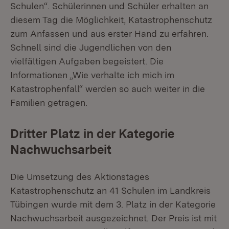
Schulen“. Schülerinnen und Schüler erhalten an
diesem Tag die Möglichkeit, Katastrophenschutz
zum Anfassen und aus erster Hand zu erfahren.
Schnell sind die Jugendlichen von den
vielfältigen Aufgaben begeistert. Die
Informationen „Wie verhalte ich mich im
Katastrophenfall“ werden so auch weiter in die
Familien getragen.
Dritter Platz in der Kategorie
Nachwuchsarbeit
Die Umsetzung des Aktionstages
Katastrophenschutz an 41 Schulen im Landkreis
Tübingen wurde mit dem 3. Platz in der Kategorie
Nachwuchsarbeit ausgezeichnet. Der Preis ist mit