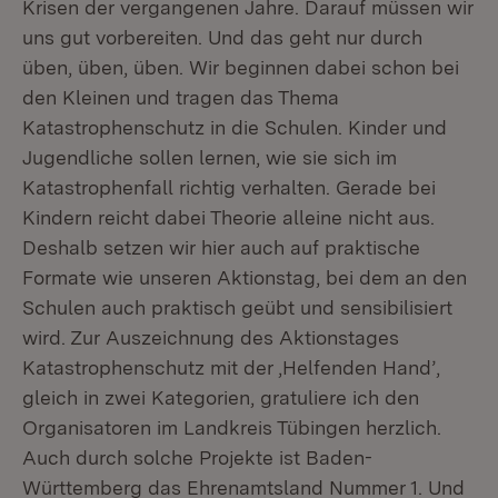
Krisen der vergangenen Jahre. Darauf müssen wir
uns gut vorbereiten. Und das geht nur durch
üben, üben, üben. Wir beginnen dabei schon bei
den Kleinen und tragen das Thema
Katastrophenschutz in die Schulen. Kinder und
Jugendliche sollen lernen, wie sie sich im
Katastrophenfall richtig verhalten. Gerade bei
Kindern reicht dabei Theorie alleine nicht aus.
Deshalb setzen wir hier auch auf praktische
Formate wie unseren Aktionstag, bei dem an den
Schulen auch praktisch geübt und sensibilisiert
wird. Zur Auszeichnung des Aktionstages
Katastrophenschutz mit der ,Helfenden Hand’,
gleich in zwei Kategorien, gratuliere ich den
Organisatoren im Landkreis Tübingen herzlich.
Auch durch solche Projekte ist Baden-
Württemberg das Ehrenamtsland Nummer 1. Und