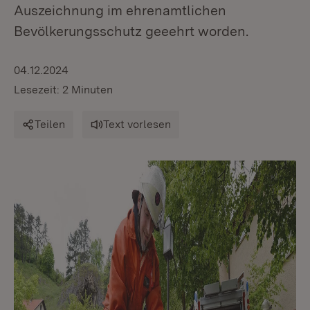
Auszeichnung im ehrenamtlichen
Bevölkerungsschutz geeehrt worden.
04.12.2024
Lesezeit: 2 Minuten
Teilen
Text vorlesen