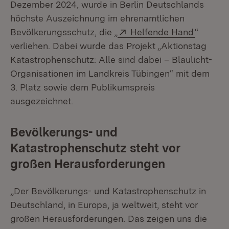
Dezember 2024, wurde in Berlin Deutschlands
höchste Auszeichnung im ehrenamtlichen
Extern:
(Öffnet 
Bevölkerungsschutz, die „
Helfende Hand
“
verliehen. Dabei wurde das Projekt „Aktionstag
Katastrophenschutz: Alle sind dabei – Blaulicht-
Organisationen im Landkreis Tübingen“ mit dem
3. Platz sowie dem Publikumspreis
ausgezeichnet.
Bevölkerungs- und
Katastrophenschutz steht vor
großen Herausforderungen
„Der Bevölkerungs- und Katastrophenschutz in
Deutschland, in Europa, ja weltweit, steht vor
großen Herausforderungen. Das zeigen uns die