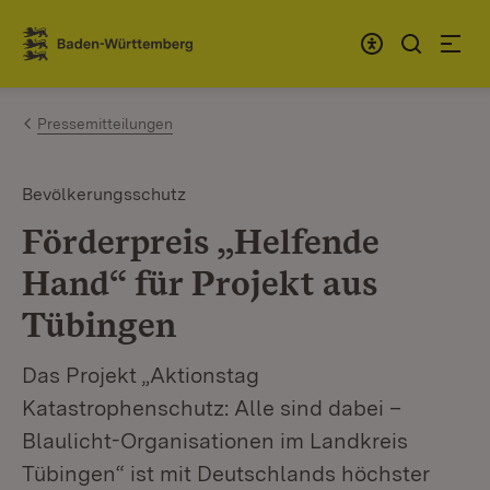
Zum Inhalt springen
Link zur Startseite
Pressemitteilungen
Bevölkerungsschutz
Förderpreis „Helfende
Hand“ für Projekt aus
Tübingen
Das Projekt „Aktionstag
Katastrophenschutz: Alle sind dabei –
Blaulicht-Organisationen im Landkreis
Tübingen“ ist mit Deutschlands höchster