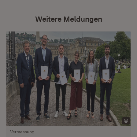
Weitere Meldungen
Vermessung