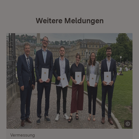
Weitere Meldungen
Vermessung