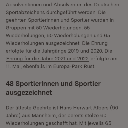
Absolventinnen und Absolventen des Deutschen
Sportabzeichens durchgeführt werden. Die
geehrten Sportlerinnen und Sportler wurden in
Gruppen mit 50 Wiederholungen, 55
Wiederholungen, 60 Wiederholungen und 65
Wiederholungen ausgezeichnet. Die Ehrung
erfolgte für die Jahrgänge 2019 und 2020. Die
Ehrung für die Jahre 2021 und 2022
erfolgte am
11. Mai, ebenfalls im Europa-Park Rust.
48 Sportlerinnen und Sportler
ausgezeichnet
Der älteste Geehrte ist Hans Herwart Albers (90
Jahre) aus Mannheim, der bereits stolze 60
Wiederholungen geschafft hat. Mit jeweils 65