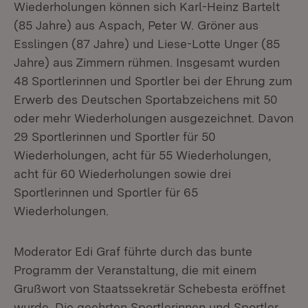
Wiederholungen können sich Karl-Heinz Bartelt
(85 Jahre) aus Aspach, Peter W. Gröner aus
Esslingen (87 Jahre) und Liese-Lotte Unger (85
Jahre) aus Zimmern rühmen. Insgesamt wurden
48 Sportlerinnen und Sportler bei der Ehrung zum
Erwerb des Deutschen Sportabzeichens mit 50
oder mehr Wiederholungen ausgezeichnet. Davon
29 Sportlerinnen und Sportler für 50
Wiederholungen, acht für 55 Wiederholungen,
acht für 60 Wiederholungen sowie drei
Sportlerinnen und Sportler für 65
Wiederholungen.
Moderator Edi Graf führte durch das bunte
Programm der Veranstaltung, die mit einem
Grußwort von Staatssekretär Schebesta eröffnet
wurde. Die geehrten Sportlerinnen und Sportler,