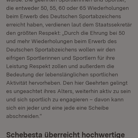
die entweder 50, 55, 60 oder 65 Wiederholungen
beim Erwerb des Deutschen Sportabzeichens
erreicht haben, verdienen laut dem Staatssekretär
den größten Respekt: „Durch die Ehrung bei 50
und mehr Wiederholungen beim Erwerb des
Deutschen Sportabzeichens wollen wir den
eifrigen Sportlerinnen und Sportlern für ihre
Leistung Respekt zollen und außerdem die
Bedeutung der lebenslänglichen sportlichen
Aktivität hervorheben. Den hier Geehrten gelingt
es ungeachtet ihres Alters, weiterhin aktiv zu sein
und sich sportlich zu engagieren – davon kann
sich ein jeder und eine jede eine Scheibe
abschneiden.“
Schebesta überreicht hochwertige