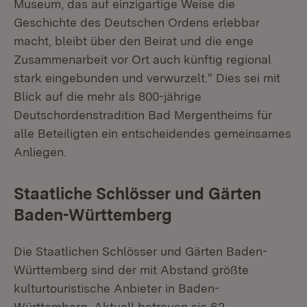
Museum, das auf einzigartige Weise die
Geschichte des Deutschen Ordens erlebbar
macht, bleibt über den Beirat und die enge
Zusammenarbeit vor Ort auch künftig regional
stark eingebunden und verwurzelt.“ Dies sei mit
Blick auf die mehr als 800-jährige
Deutschordenstradition Bad Mergentheims für
alle Beteiligten ein entscheidendes gemeinsames
Anliegen.
Staatliche Schlösser und Gärten
Baden-Württemberg
Die Staatlichen Schlösser und Gärten Baden-
Württemberg sind der mit Abstand größte
kulturtouristische Anbieter in Baden-
Württemberg. Aktuell betreuen sie 62