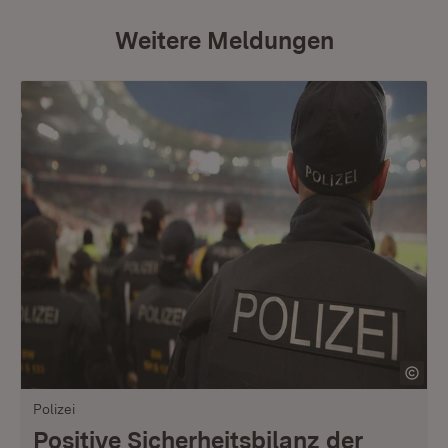
Weitere Meldungen
Polizei
Positive Sicherheitsbilanz der