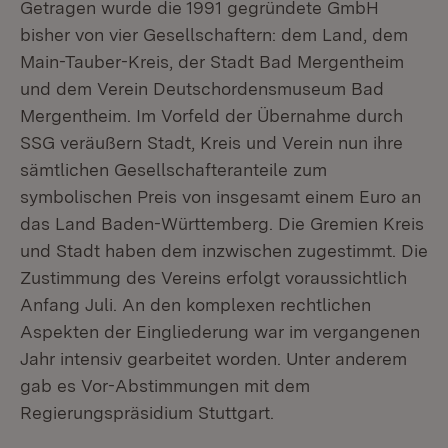
Getragen wurde die 1991 gegründete GmbH
bisher von vier Gesellschaftern: dem Land, dem
Main-Tauber-Kreis, der Stadt Bad Mergentheim
und dem Verein Deutschordensmuseum Bad
Mergentheim. Im Vorfeld der Übernahme durch
SSG veräußern Stadt, Kreis und Verein nun ihre
sämtlichen Gesellschafteranteile zum
symbolischen Preis von insgesamt einem Euro an
das Land Baden-Württemberg. Die Gremien Kreis
und Stadt haben dem inzwischen zugestimmt. Die
Zustimmung des Vereins erfolgt voraussichtlich
Anfang Juli. An den komplexen rechtlichen
Aspekten der Eingliederung war im vergangenen
Jahr intensiv gearbeitet worden. Unter anderem
gab es Vor-Abstimmungen mit dem
Regierungspräsidium Stuttgart.