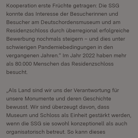
Kooperation erste Früchte getragen: Die SSG
konnte das Interesse der Besucherinnen und
Besucher am Deutschordensmuseum und am
Residenzschloss durch überregional erfolgreiche
Bewerbung nochmals steigern – und dies unter
schwierigen Pandemiebedingungen in den
vergangenen Jahren.“ Im Jahr 2022 haben mehr
als 80.000 Menschen das Residenzschloss
besucht.
„Als Land sind wir uns der Verantwortung für
unsere Monumente und deren Geschichte
bewusst. Wir sind überzeugt davon, dass
Museum und Schloss als Einheit gestärkt werden,
wenn die SSG sie sowohl konzeptionell als auch
organisatorisch betreut. So kann dieses