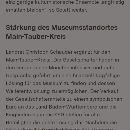
einzigartige kulturhistorische Ensemble langfristig
erhalten bleiben“, so Splett weiter.
Stärkung des Museumsstandortes
Main-Tauber-Kreis
Landrat Christoph Schauder ergänzt für den
Main-Tauber-Kreis: „Die Gesellschafter haben in
den vergangenen Monaten intensive und gute
Gespräche geführt, um eine finanziell tragfähige
Lösung für das Museum zu finden und dessen
Weiterentwicklung zu ermöglichen. Der Verkauf
der Gesellschafteranteile zu einem symbolischen
Euro an das Land Baden-Württemberg und die
Eingliederung in die SSG stellen für alle
Beteiligten die beste Lösung dar. Nachdem die