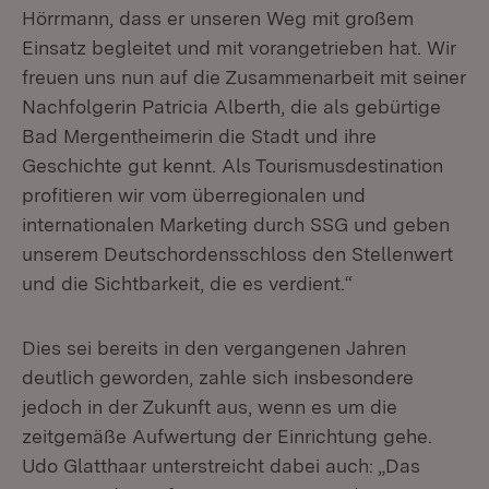
Hörrmann, dass er unseren Weg mit großem
Einsatz begleitet und mit vorangetrieben hat. Wir
freuen uns nun auf die Zusammenarbeit mit seiner
Nachfolgerin Patricia Alberth, die als gebürtige
Bad Mergentheimerin die Stadt und ihre
Geschichte gut kennt. Als Tourismusdestination
profitieren wir vom überregionalen und
internationalen Marketing durch SSG und geben
unserem Deutschordensschloss den Stellenwert
und die Sichtbarkeit, die es verdient.“
Dies sei bereits in den vergangenen Jahren
deutlich geworden, zahle sich insbesondere
jedoch in der Zukunft aus, wenn es um die
zeitgemäße Aufwertung der Einrichtung gehe.
Udo Glatthaar unterstreicht dabei auch: „Das