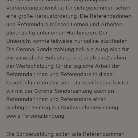
Vorbereitungsdienst ist für sich genommen schon
eine große Herausforderung. Die Referendarinnen
und Referendare müssen Lernen und Arbeiten
gleichzeitig unter einen Hut bringen. Der
Unterricht konnte teilweise nur online stattfinden.
Die Corona-Sonderzahlung soll ein Ausgleich für
die zusätzliche Belastung und auch ein Zeichen
der Wertschätzung für die tägliche Arbeit der
Referendarinnen und Referendare in dieser
krisenbelasteten Zeit sein. Darüber hinaus leisten
wir mit der Corona-Sonderzahlung auch an
Referendarinnen und Referendare einen
wichtigen Beitrag zur Nachwuchsgewinnung
sowie Personalbindung.“
Die Sonderzahlung sollen alle Referendarinnen