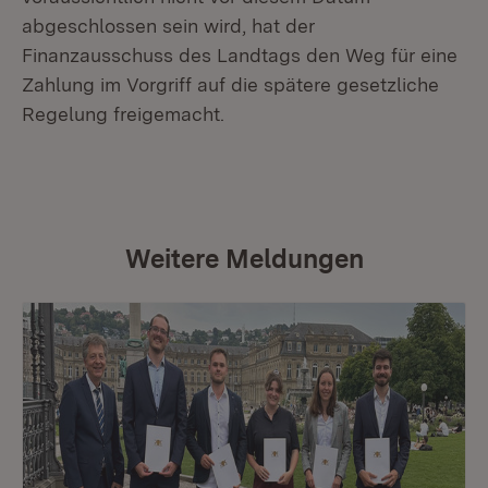
abgeschlossen sein wird, hat der
Finanzausschuss des Landtags den Weg für eine
Zahlung im Vorgriff auf die spätere gesetzliche
Regelung freigemacht.
Weitere Meldungen