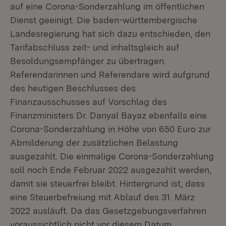
auf eine Corona-Sonderzahlung im öffentlichen
Dienst geeinigt. Die baden-württembergische
Landesregierung hat sich dazu entschieden, den
Tarifabschluss zeit- und inhaltsgleich auf
Besoldungsempfänger zu übertragen.
Referendarinnen und Referendare wird aufgrund
des heutigen Beschlusses des
Finanzausschusses auf Vorschlag des
Finanzministers Dr. Danyal Bayaz ebenfalls eine
Corona-Sonderzahlung in Höhe von 650 Euro zur
Abmilderung der zusätzlichen Belastung
ausgezahlt. Die einmalige Corona-Sonderzahlung
soll noch Ende Februar 2022 ausgezahlt werden,
damit sie steuerfrei bleibt. Hintergrund ist, dass
eine Steuerbefreiung mit Ablauf des 31. März
2022 ausläuft. Da das Gesetzgebungsverfahren
voraussichtlich nicht vor diesem Datum