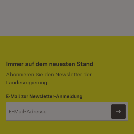
Immer auf dem neuesten Stand
Abonnieren Sie den Newsletter der
Landesregierung.
E-Mail zur Newsletter-Anmeldung
News