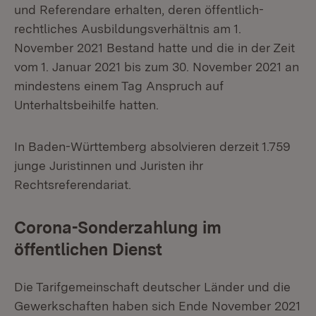
und Referendare erhalten, deren öffentlich-
rechtliches Ausbildungsverhältnis am 1.
November 2021 Bestand hatte und die in der Zeit
vom 1. Januar 2021 bis zum 30. November 2021 an
mindestens einem Tag Anspruch auf
Unterhaltsbeihilfe hatten.
In Baden-Württemberg absolvieren derzeit 1.759
junge Juristinnen und Juristen ihr
Rechtsreferendariat.
Corona-Sonderzahlung im
öffentlichen Dienst
Die Tarifgemeinschaft deutscher Länder und die
Gewerkschaften haben sich Ende November 2021