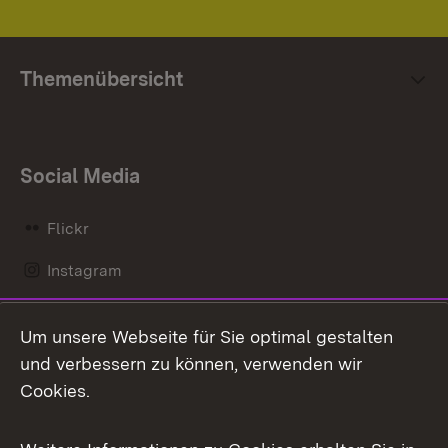
Themenübersicht
Social Media
Flickr
Instagram
LinkedIn
Um unsere Webseite für Sie optimal gestalten
Mastodon
und verbessern zu können, verwenden wir
Cookies.
Messenger
Social Wall