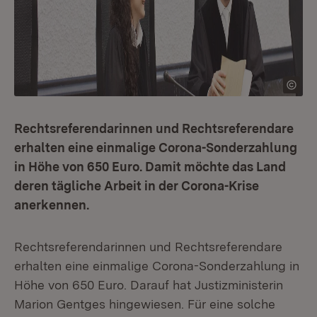
Rechtsreferendarinnen und Rechtsreferendare
erhalten eine einmalige Corona-Sonderzahlung
in Höhe von 650 Euro. Damit möchte das Land
deren tägliche Arbeit in der Corona-Krise
anerkennen.
Rechtsreferendarinnen und Rechtsreferendare
erhalten eine einmalige Corona-Sonderzahlung in
Höhe von 650 Euro. Darauf hat Justizministerin
Marion Gentges hingewiesen. Für eine solche