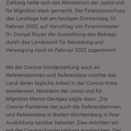
Zahlung hatte sich das Ministerium der Justiz und
für Migration stark gemacht. Der Finanzausschuss
des Landtags hat am heutigen Donnerstag, 10.
Februar 2022, auf Vorschlag von Finanzminister
Dr. Danyal Bayaz der Auszahlung des Betrags
durch das Landesamt für Besoldung und
Versorgung noch im Februar 2022 zugestimmt.
Mit der Corona-Sonderzahlung auch an
Referendarinnen und Referendare möchte das
Land deren tägliche Arbeit in der Corona-Krise
anerkennen. Ministerin der Justiz und für
Migration Marion Gentges sagte dazu: „Die
Corona-Pandemie hat auch die Referendarinnen
und Referendare in Baden-Württemberg in ihrer
Ausbildung spürbar belastet. Dies möchten wir
mit der Corona-Sonderzahlung ausgleichen. Der