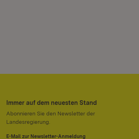
Immer auf dem neuesten Stand
Abonnieren Sie den Newsletter der
Landesregierung.
E-Mail zur Newsletter-Anmeldung