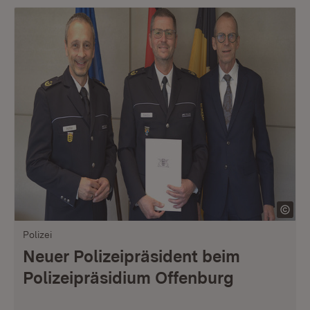
Polizei
Neuer Polizeipräsident beim
Polizeipräsidium Offenburg