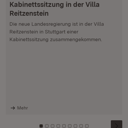
Kabinettssitzung in der Villa
Reitzenstein
Die neue Landesregierung ist in der Villa
Reitzenstein in Stuttgart einer
Kabinettssitzung zusammengekommen.
Mehr