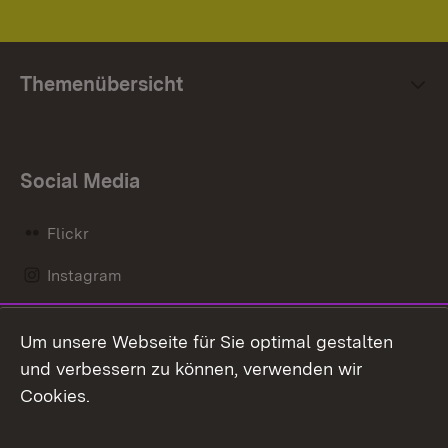
Themenübersicht
Social Media
Flickr
Instagram
LinkedIn
Um unsere Webseite für Sie optimal gestalten
Mastodon
und verbessern zu können, verwenden wir
Cookies.
Messenger
Social Wall