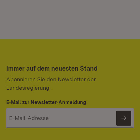
Immer auf dem neuesten Stand
Abonnieren Sie den Newsletter der
Landesregierung.
E-Mail zur Newsletter-Anmeldung
News